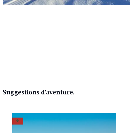
Suggestions d’aventure.