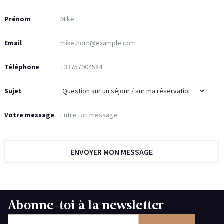
Prénom
Email
Téléphone
Sujet
Votre message
Abonne-toi à la newsletter