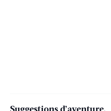
Suggestions d’aventure.