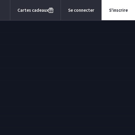
Cartes cadeaux
Se connecter
S'inscrire