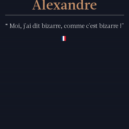
Alexandre
“ Moi, j'ai dit bizarre, comme c'est bizarre !"