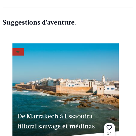
Suggestions d’aventure.
De Marrakech à Essaouira :
littoral sauvage et médinas
14