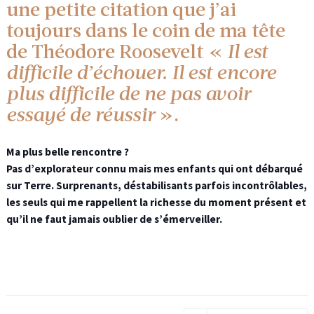
une petite citation que j’ai
toujours dans le coin de ma tête
de Théodore Roosevelt «
Il est
difficile d’échouer. Il est encore
plus difficile de ne pas avoir
essayé de réussir
».
Ma plus belle rencontre ?
Pas d’explorateur connu mais mes enfants qui ont débarqué
sur Terre. Surprenants, déstabilisants parfois incontrôlables,
les seuls qui me rappellent la richesse du moment présent et
qu’il ne faut jamais oublier de s’émerveiller.