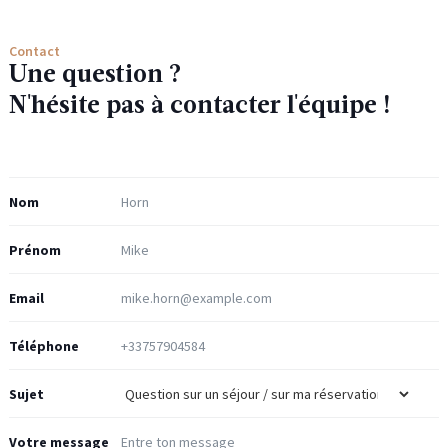
Contact
Une question ?
N'hésite pas à contacter l'équipe !
Nom
Prénom
Email
Téléphone
Sujet
Votre message