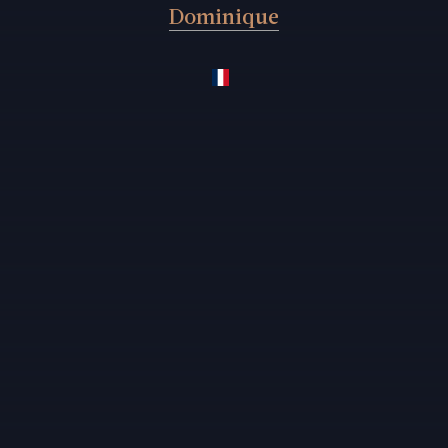
Dominique