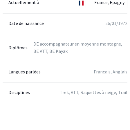
Actuellement à
France, Epagny
Date de naissance
26/01/1972
DE accompagnateur en moyenne montagne,
Diplômes
BE VTT, BE Kayak
Langues parlées
Français, Anglais
Disciplines
Trek, VTT, Raquettes à neige, Trail