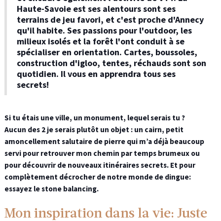
Haute-Savoie est ses alentours sont ses
terrains de jeu favori, et c'est proche d'Annecy
qu'il habite. Ses passions pour l'outdoor, les
milieux isolés et la forêt l'ont conduit à se
spécialiser en orientation. Cartes, boussoles,
construction d'igloo, tentes, réchauds sont son
quotidien. Il vous en apprendra tous ses
secrets!
Si tu étais une ville, un monument, lequel serais tu ?
Aucun des 2 je serais plutôt un objet : un cairn, petit
amoncellement salutaire de pierre qui m’a déjà beaucoup
servi pour retrouver mon chemin par temps brumeux ou
pour découvrir de nouveaux itinéraires secrets. Et pour
complètement décrocher de notre monde de dingue:
essayez le stone balancing.
Mon inspiration dans la vie:
Juste