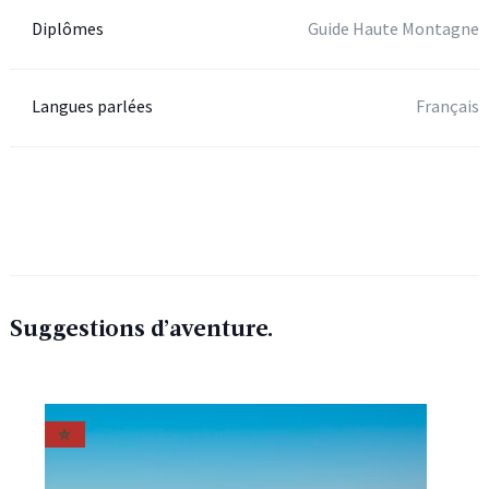
Diplômes
Guide Haute Montagne
Langues parlées
Français
Suggestions d’aventure.