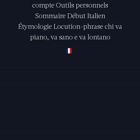
compte Outils personnels
Sommaire Début Italien
Étymologie Locution-phrase chi va
piano, va sano e va lontano