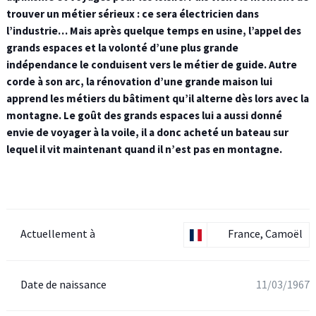
trouver un métier sérieux : ce sera électricien dans
l’industrie… Mais après quelque temps en usine, l’appel des
grands espaces et la volonté d’une plus grande
indépendance le conduisent vers le métier de guide. Autre
corde à son arc, la rénovation d’une grande maison lui
apprend les métiers du bâtiment qu’il alterne dès lors avec la
montagne. Le goût des grands espaces lui a aussi donné
envie de voyager à la voile, il a donc acheté un bateau sur
lequel il vit maintenant quand il n’est pas en montagne.
Actuellement à
France, Camoël
Date de naissance
11/03/1967