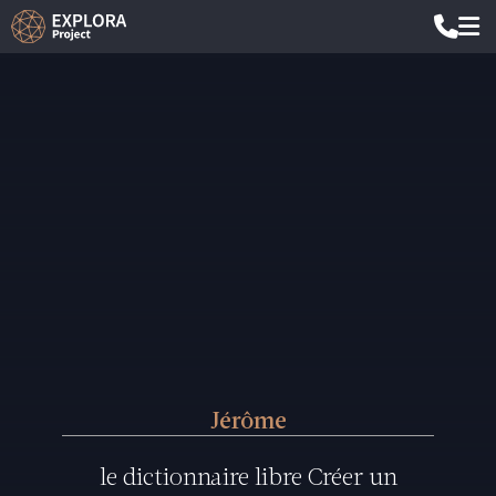
Jérôme
le dictionnaire libre Créer un