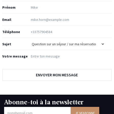
Prénom
Email
Téléphone
Sujet
Votre message
Abonne-toi à la newsletter