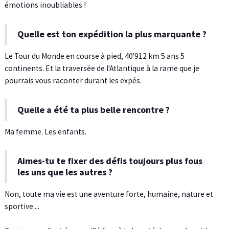
émotions inoubliables !
Quelle est ton expédition la plus marquante ?
Le Tour du Monde en course à pied, 40'912 km 5 ans 5
continents. Et la traversée de l'Atlantique à la rame que je
pourrais vous raconter durant les expés.
Quelle a été ta plus belle rencontre ?
Ma femme. Les enfants.
Aimes-tu te fixer des défis toujours plus fous
les uns que les autres ?
Non, toute ma vie est une aventure forte, humaine, nature et
sportive ...