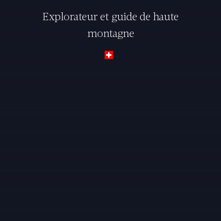
Explorateur et guide de haute
montagne