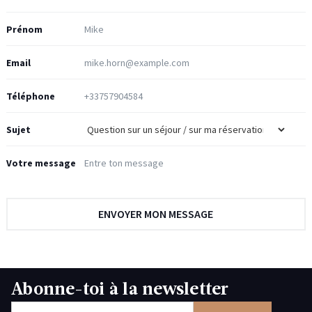
Prénom
Email
Téléphone
Sujet
Votre message
Abonne-toi à la newsletter