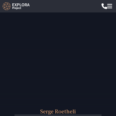
Serge Roetheli