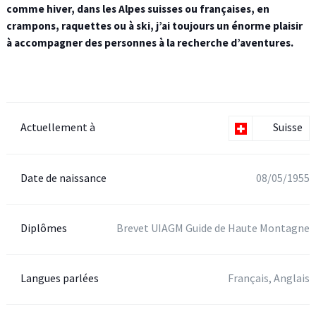
comme hiver, dans les Alpes suisses ou françaises, en
crampons, raquettes ou à ski, j’ai toujours un énorme plaisir
à accompagner des personnes à la recherche d’aventures.
Actuellement à
Suisse
Date de naissance
08/05/1955
Diplômes
Brevet UIAGM Guide de Haute Montagne
Langues parlées
Français, Anglais