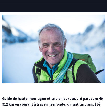
Guide de haute montagne et ancien boxeur. J’ai parcouru 40
912 km en courant à travers le monde, durant cinq ans. Été