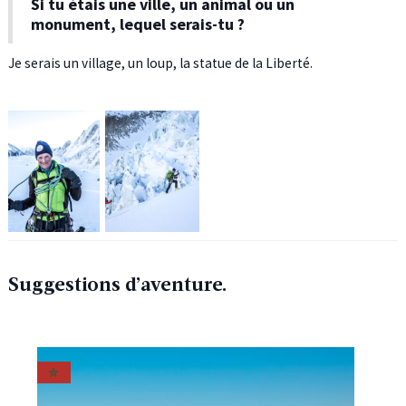
Si tu étais une ville, un animal ou un
monument, lequel serais-tu ?
Je serais un village, un loup, la statue de la Liberté.
Suggestions d’aventure.