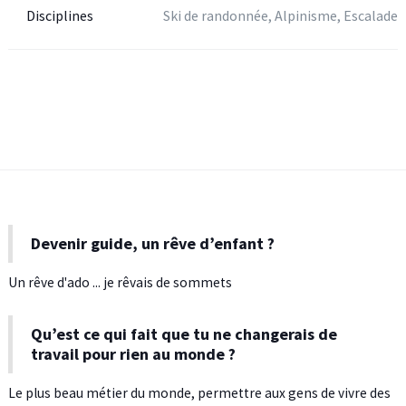
Disciplines
Ski de randonnée, Alpinisme, Escalade
Devenir guide, un rêve d’enfant ?
Un rêve d'ado ... je rêvais de sommets
Qu’est ce qui fait que tu ne changerais de
travail pour rien au monde ?
Le plus beau métier du monde, permettre aux gens de vivre des