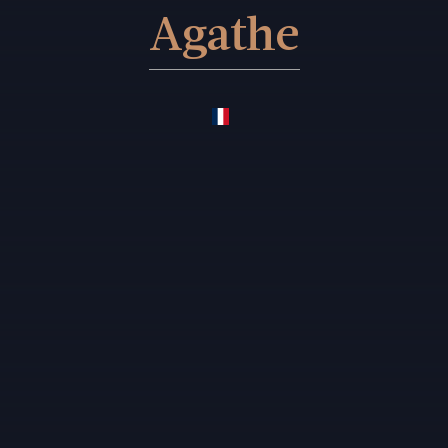
Agathe