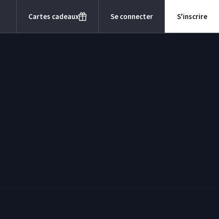
Cartes cadeaux
Se connecter
S'inscrire