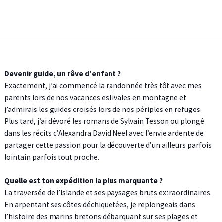
Devenir guide, un rêve d’enfant ?
Exactement, j’ai commencé la randonnée très tôt avec mes
parents lors de nos vacances estivales en montagne et
j’admirais les guides croisés lors de nos périples en refuges.
Plus tard, j’ai dévoré les romans de Sylvain Tesson ou plongé
dans les récits d’Alexandra David Neel avec l’envie ardente de
partager cette passion pour la découverte d’un ailleurs parfois
lointain parfois tout proche.
Quelle est ton expédition la plus marquante ?
La traversée de l’Islande et ses paysages bruts extraordinaires.
En arpentant ses côtes déchiquetées, je replongeais dans
l’histoire des marins bretons débarquant sur ses plages et