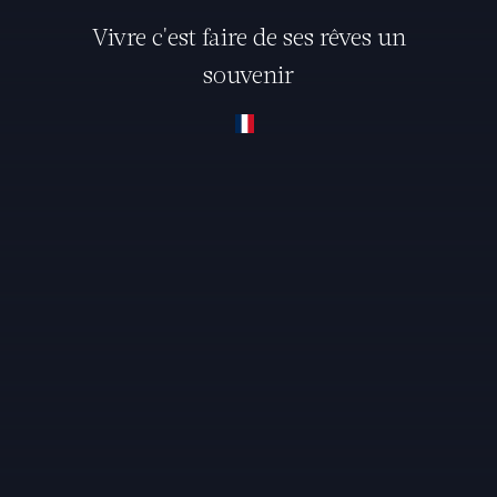
Vivre c'est faire de ses rêves un
souvenir