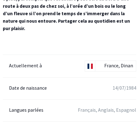
route à deux pas de chez soi, à l’orée d’un bois ou le long
d’un fleuve si l’on prend le temps de s’immerger dans la
nature qui nous entoure. Partager cela au quotidien est un
pur plaisir.
Actuellement à
France, Dinan
Date de naissance
14/07/1984
Langues parlées
Français, Anglais, Espagnol