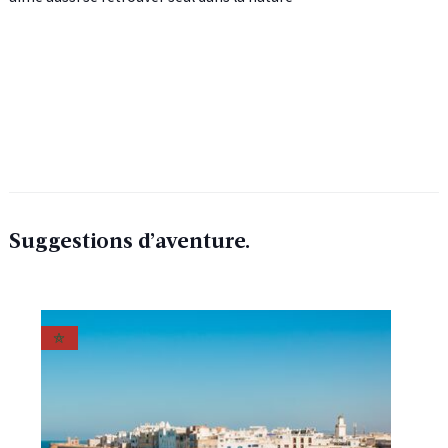
Suggestions d’aventure.