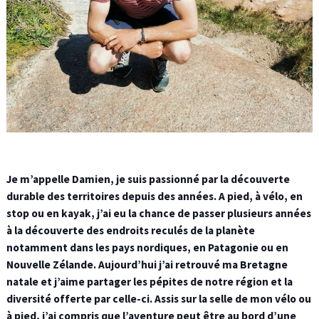
Je m’appelle Damien, je suis passionné par la découverte
durable des territoires depuis des années. A pied, à vélo, en
stop ou en kayak, j’ai eu la chance de passer plusieurs années
à la découverte des endroits reculés de la planète
notamment dans les pays nordiques, en Patagonie ou en
Nouvelle Zélande. Aujourd’hui j’ai retrouvé ma Bretagne
natale et j’aime partager les pépites de notre région et la
diversité offerte par celle-ci. Assis sur la selle de mon vélo ou
à pied, j’ai compris que l’aventure peut être au bord d’une