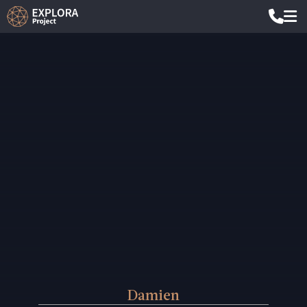
Damien