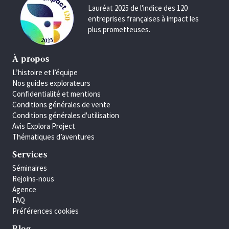
Lauréat 2025 de l'indice des 120
entreprises françaises à impact les
plus prometteuses.
À propos
L’histoire et l’équipe
Nos guides explorateurs
Confidentialité et mentions
Conditions générales de vente
Conditions générales d'utilisation
Avis Explora Project
Thématiques d’aventures
Services
Séminaires
Rejoins-nous
Agence
FAQ
Préférences cookies