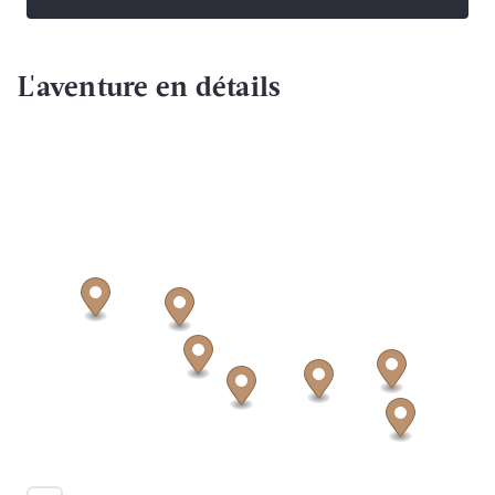
L'aventure en détails