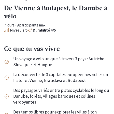
De Vienne à Budapest, le Danube à
vélo
7
jours ·
9
participants max.
Niveau
2
/5
Durabilité
4
/5
Ce que tu vas vivre
Un voyage à vélo unique à travers 3 pays : Autriche,
Slovaquie et Hongrie
La découverte de 3 capitales européennes riches en
histoire : Vienne, Bratislava et Budapest
Des paysages variés entre pistes cyclables le long du
Danube, forêts, villages baroques et collines
verdoyantes
Des temps libres pour explorer les villes à ton