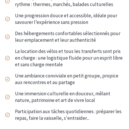
rythme : thermes, marchés, balades culturelles
Une progression douce et accessible, idéale pour
savourer l’expérience sans pression
Des hébergements confortables sélectionnés pour
leur emplacement et leur authenticité
La location des vélos et tous les transferts sont pris
en charge : une logistique fluide pour un esprit libre
et sans charge mentale
Une ambiance conviviale en petit groupe, propice
aux rencontres et au partage
Une immersion culturelle en douceur, mêlant
nature, patrimoine et art de vivre local
Participation aux tâches quotidiennes : préparer les
repas, faire la vaisselle, s'entraider...