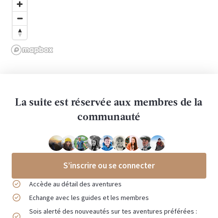
La suite est réservée aux membres de la
communauté
S’inscrire ou se connecter
Accède au détail des aventures
Echange avec les guides et les membres
Sois alerté des nouveautés sur tes aventures préférées :