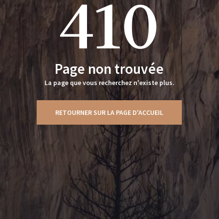
410
Page non trouvée
La page que vous recherchez n'existe plus.
RETOURNER SUR LA PAGE D'ACCUEIL