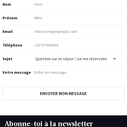
Nom
Prénom
Email
Téléphone
Sujet
Votre message
Abonne-toi à la newsletter