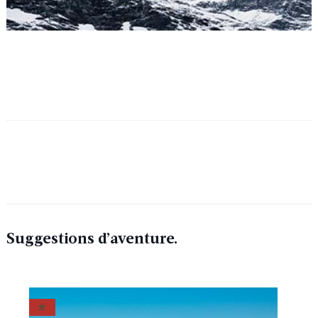
Suggestions d’aventure.