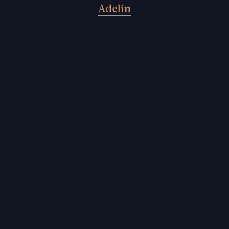
Adelin