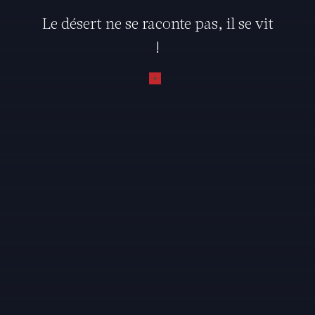
Le désert ne se raconte pas, il se vit
!