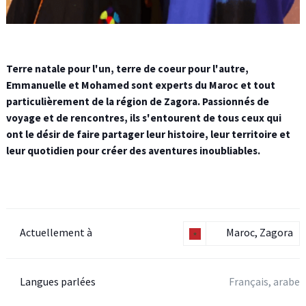
Terre natale pour l'un, terre de coeur pour l'autre,
Emmanuelle et Mohamed sont experts du Maroc et tout
particulièrement de la région de Zagora. Passionnés de
voyage et de rencontres, ils s'entourent de tous ceux qui
ont le désir de faire partager leur histoire, leur territoire et
leur quotidien pour créer des aventures inoubliables.
Actuellement à
Maroc, Zagora
Langues parlées
Français, arabe