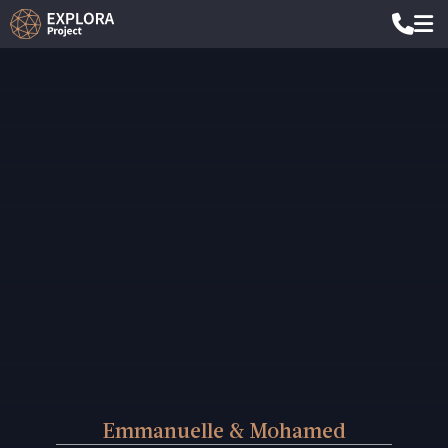
Emmanuelle & Mohamed