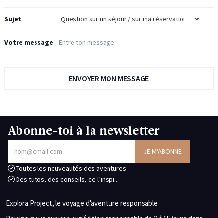
Sujet
Votre message
Abonne-toi à la newsletter
Toutes les nouveautés des aventures
Des tutos, des conseils, de l’inspi...
Explora Project, le voyage d'aventure responsable