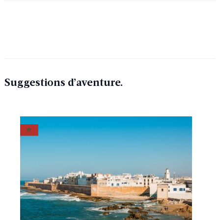
Suggestions d’aventure.