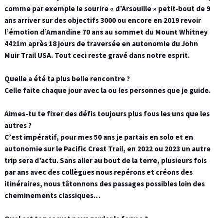
comme par exemple le sourire « d’Arsouille » petit-bout de 9
ans arriver sur des objectifs 3000 ou encore en 2019 revoir
l’émotion d’Amandine 70 ans au sommet du Mount Whitney
4421m après 18 jours de traversée en autonomie du John
Muir Trail USA. Tout ceci reste gravé dans notre esprit.
Quelle a été ta plus belle rencontre ?
Celle faite chaque jour avec la ou les personnes que je guide.
Aimes-tu te fixer des défis toujours plus fous les uns que les
autres ?
C’est impératif, pour mes 50 ans je partais en solo et en
autonomie sur le Pacific Crest Trail, en 2022 ou 2023 un autre
trip sera d’actu. Sans aller au bout de la terre, plusieurs fois
par ans avec des collègues nous repérons et créons des
itinéraires, nous tâtonnons des passages possibles loin des
cheminements classiques…