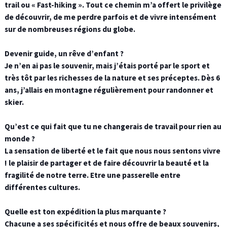
trail ou « Fast-hiking ». Tout ce chemin m’a offert le privilège
de découvrir, de me perdre parfois et de vivre intensément
sur de nombreuses régions du globe.
Devenir guide, un rêve d’enfant ?
Je n’en ai pas le souvenir, mais j’étais porté par le sport et
très tôt par les richesses de la nature et ses préceptes. Dès 6
ans, j’allais en montagne régulièrement pour randonner et
skier.
Qu’est ce qui fait que tu ne changerais de travail pour rien au
monde ?
La sensation de liberté et le fait que nous nous sentons vivre
! le plaisir de partager et de faire découvrir la beauté et la
fragilité de notre terre. Etre une passerelle entre
différentes cultures.
Quelle est ton expédition la plus marquante ?
Chacune a ses spécificités et nous offre de beaux souvenirs,