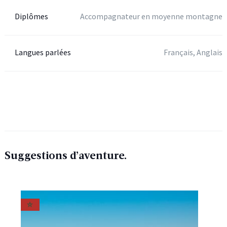
Diplômes
Accompagnateur en moyenne montagne
Langues parlées
Français, Anglais
Suggestions d’aventure.