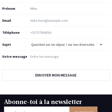
Prénom
Email
Téléphone
Sujet
Votre message
Abonne-toi à la newsletter