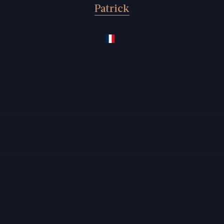
Patrick