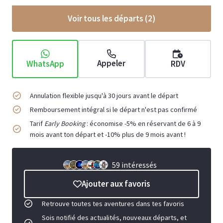
Voir tous les départs (
2
)
Appeler
WhatsApp
RDV
Annulation flexible jusqu'à 30 jours avant le départ
Remboursement intégral si le départ n'est pas confirmé
Tarif
Early Booking
: économise -5% en réservant de 6 à 9
mois avant ton départ et -10% plus de 9 mois avant !
59 intéressés
Ajouter aux favoris
Retrouve toutes tes aventures dans tes favoris
Sois notifié des actualités, nouveaux départs, et