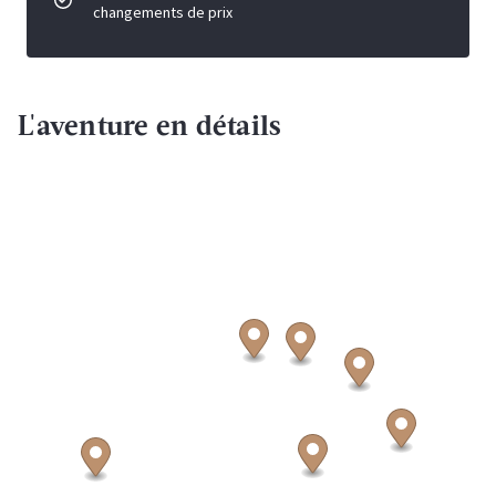
changements de prix
L'aventure en détails