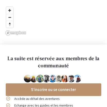
La suite est réservée aux membres de la
communauté
S’inscrire ou se connecter
Accède au détail des aventures
Echange avec les guides et les membres