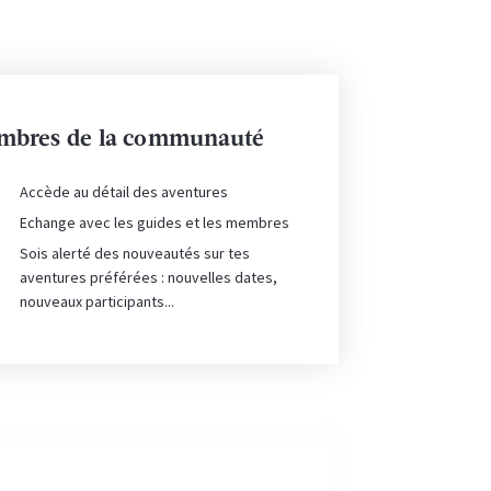
membres de la communauté
Accède au détail des aventures
Echange avec les guides et les membres
Sois alerté des nouveautés sur tes
aventures préférées : nouvelles dates,
nouveaux participants...