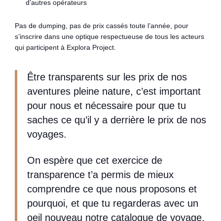
d’autres opérateurs
Pas de dumping, pas de prix cassés toute l’année, pour
s’inscrire dans une optique respectueuse de tous les acteurs
qui participent à Explora Project.
Être transparents sur les prix de nos
aventures pleine nature, c’est important
pour nous et nécessaire pour que tu
saches ce qu’il y a derrière le prix de nos
voyages.
On espère que cet exercice de
transparence t’a permis de mieux
comprendre ce que nous proposons et
pourquoi, et que tu regarderas avec un
oeil nouveau notre catalogue de voyage.