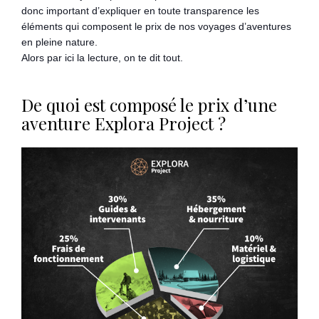
donc important d’expliquer en toute transparence les
éléments qui composent le prix de nos voyages d’aventures
en pleine nature.
Alors par ici la lecture, on te dit tout.
De quoi est composé le prix d’une
aventure Explora Project ?