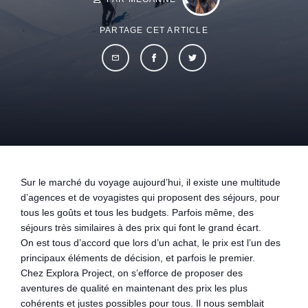
PARTAGE CET ARTICLE
Sur le marché du voyage aujourd’hui, il existe une multitude
d’agences et de voyagistes qui proposent des séjours, pour
tous les goûts et tous les budgets. Parfois même, des
séjours très similaires à des prix qui font le grand écart.
On est tous d’accord que lors d’un achat, le prix est l’un des
principaux éléments de décision, et parfois le premier.
Chez Explora Project, on s’efforce de proposer des
aventures de qualité en maintenant des prix les plus
cohérents et justes possibles pour tous. Il nous semblait