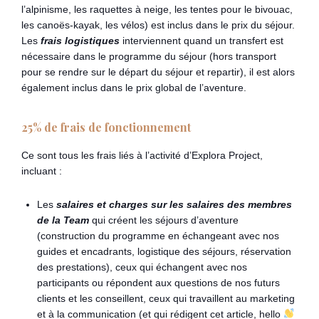
l’alpinisme, les raquettes à neige, les tentes pour le bivouac,
les canoës-kayak, les vélos) est inclus dans le prix du séjour.
Les
frais logistiques
interviennent quand un transfert est
nécessaire dans le programme du séjour (hors transport
pour se rendre sur le départ du séjour et repartir), il est alors
également inclus dans le prix global de l’aventure.
25% de frais de fonctionnement
Ce sont tous les frais liés à l’activité d’Explora Project,
incluant :
Les
salaires et charges sur les salaires des membres
de la Team
qui créent les séjours d’aventure
(construction du programme en échangeant avec nos
guides et encadrants, logistique des séjours, réservation
des prestations), ceux qui échangent avec nos
participants ou répondent aux questions de nos futurs
clients et les conseillent, ceux qui travaillent au marketing
et à la communication (et qui rédigent cet article, hello