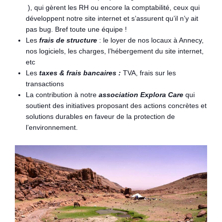
), qui gèrent les RH ou encore la comptabilité, ceux qui
développent notre site internet et s’assurent qu’il n’y ait
pas bug. Bref toute une équipe !
Les
frais de structure
: le loyer de nos locaux à Annecy,
nos logiciels, les charges, l’hébergement du site internet,
etc
Les
taxes & frais bancaires :
TVA, frais sur les
transactions
La contribution à notre
association Explora Care
qui
soutient des initiatives proposant des actions concrètes et
solutions durables en faveur de la protection de
l’environnement.