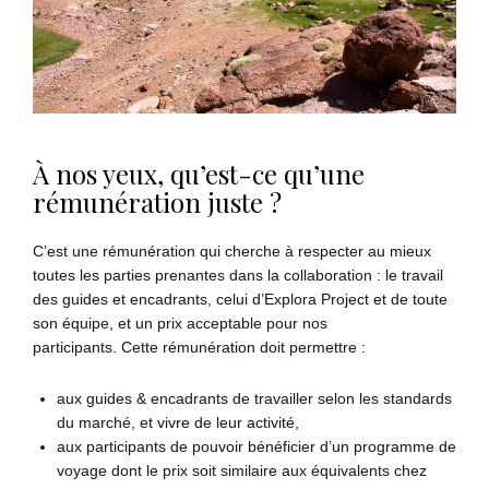
À nos yeux, qu’est-ce qu’une
rémunération juste ?
C’est une rémunération qui cherche à respecter au mieux
toutes les parties prenantes dans la collaboration : le travail
des guides et encadrants, celui d’Explora Project et de toute
son équipe, et un prix acceptable pour nos
participants. Cette rémunération doit permettre :
aux guides & encadrants de travailler selon les standards
du marché, et vivre de leur activité,
aux participants de pouvoir bénéficier d’un programme de
voyage dont le prix soit similaire aux équivalents chez