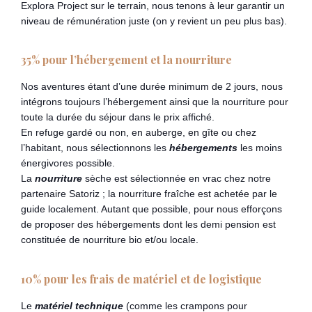
Explora Project sur le terrain, nous tenons à leur garantir un
niveau de rémunération juste (on y revient un peu plus bas).
35% pour l’hébergement et la nourriture
Nos aventures étant d’une durée minimum de 2 jours, nous
intégrons toujours l’hébergement ainsi que la nourriture pour
toute la durée du séjour dans le prix affiché.
En refuge gardé ou non, en auberge, en gîte ou chez
l’habitant, nous sélectionnons les
hébergements
les moins
énergivores possible.
La
nourriture
sèche est sélectionnée en vrac chez notre
partenaire Satoriz ; la nourriture fraîche est achetée par le
guide localement. Autant que possible, pour nous efforçons
de proposer des hébergements dont les demi pension est
constituée de nourriture bio et/ou locale.
10% pour les frais de matériel et de logistique
Le
matériel technique
(comme les crampons pour