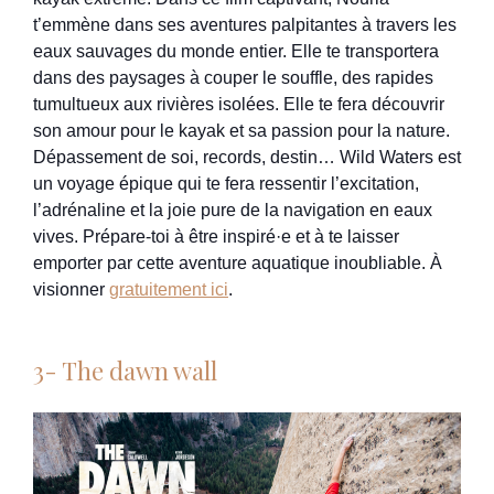
t’emmène dans ses aventures palpitantes à travers les
eaux sauvages du monde entier. Elle te transportera
dans des paysages à couper le souffle, des rapides
tumultueux aux rivières isolées. Elle te fera découvrir
son amour pour le kayak et sa passion pour la nature.
Dépassement de soi, records, destin… Wild Waters est
un voyage épique qui te fera ressentir l’excitation,
l’adrénaline et la joie pure de la navigation en eaux
vives. Prépare-toi à être inspiré·e et à te laisser
emporter par cette aventure aquatique inoubliable. À
visionner
gratuitement ici
.
3- The dawn wall