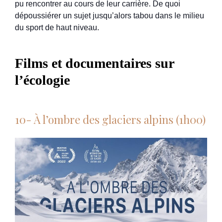
pu rencontrer au cours de leur carrière. De quoi
dépoussiérer un sujet jusqu’alors tabou dans le milieu
du sport de haut niveau.
Films et documentaires sur
l’écologie
10- À l’ombre des glaciers alpins (1h00)