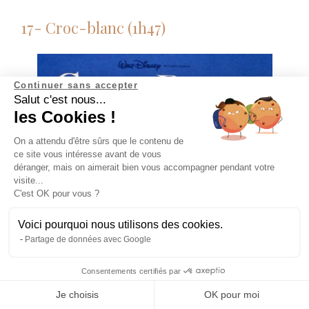
17- Croc-blanc (1h47)
Continuer sans accepter
Salut c'est nous...
les Cookies !
On a attendu d'être sûrs que le contenu de
ce site vous intéresse avant de vous
déranger, mais on aimerait bien vous accompagner pendant votre
visite...
C'est OK pour vous ?
Voici pourquoi nous utilisons des cookies.
Partage de données avec Google
Consentements certifiés par
Abonne-toi à la newsletter
Je choisis
OK pour moi