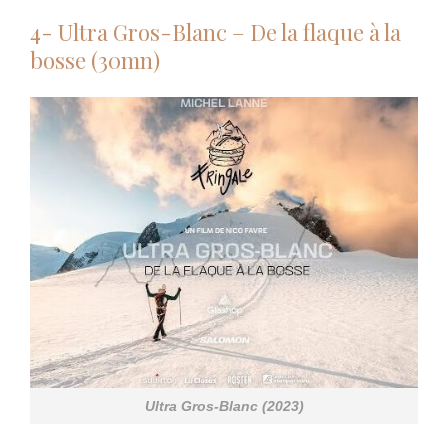
4- Ultra Gros-Blanc – De la flaque à la
bosse (30mn)
Ultra Gros-Blanc (2023)