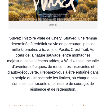
WILD
Suivez l’histoire vraie de Cheryl Strayed, une femme
déterminée à redéfinir sa vie en parcourant plus de
mille kilomètres à travers le Pacific Crest Trail. Au
cœur de la nature sauvage, entre montagnes
majestueuses et déserts arides, « Wild » tisse une toile
d’aventures épiques, de rencontres inspirantes et
d’auto-découverte. Préparez-vous à être entraîné dans
un périple qui transcende les limites, où chaque pas
sur le sentier raconte une histoire de courage, de
résilience et de rédemption.