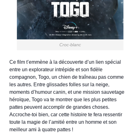
Croc-blanc
Ce film t’emmène à la découverte d’un lien spécial
entre un explorateur intrépide et son fidèle
compagnon, Togo, un chien de traîneau pas comme
les autres. Entre glissades folles sur la neige,
moments d’humour canin, et une mission sauvetage
héroïque, Togo va te montrer que les plus petites
pattes peuvent accomplir de grandes choses.
Accroche-toi bien, car cette histoire te fera ressentir
toute la magie de l’amitié entre un homme et son
meilleur ami à quatre pattes !