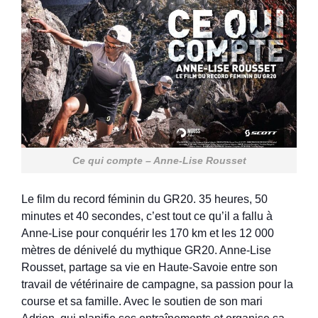
Ce qui compte – Anne-Lise Rousset
Le film du record féminin du GR20. 35 heures, 50
minutes et 40 secondes, c’est tout ce qu’il a fallu à
Anne-Lise pour conquérir les 170 km et les 12 000
mètres de dénivelé du mythique GR20. Anne-Lise
Rousset, partage sa vie en Haute-Savoie entre son
travail de vétérinaire de campagne, sa passion pour la
course et sa famille. Avec le soutien de son mari