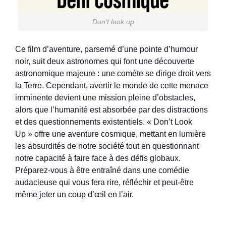
Don’t look up
Ce film d’aventure, parsemé d’une pointe d’humour
noir, suit deux astronomes qui font une découverte
astronomique majeure : une comète se dirige droit vers
la Terre. Cependant, avertir le monde de cette menace
imminente devient une mission pleine d’obstacles,
alors que l’humanité est absorbée par des distractions
et des questionnements existentiels. « Don’t Look
Up » offre une aventure cosmique, mettant en lumière
les absurdités de notre société tout en questionnant
notre capacité à faire face à des défis globaux.
Préparez-vous à être entraîné dans une comédie
audacieuse qui vous fera rire, réfléchir et peut-être
même jeter un coup d’œil en l’air.