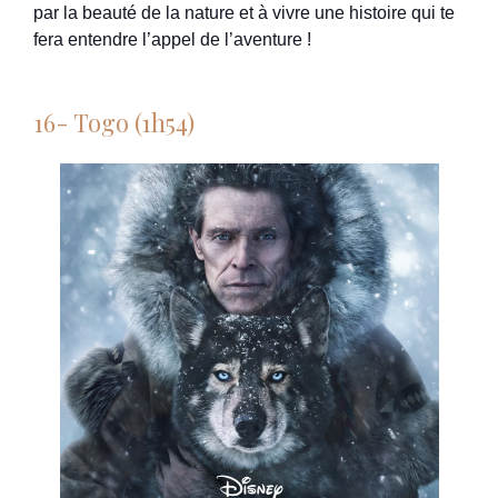
par la beauté de la nature et à vivre une histoire qui te
fera entendre l’appel de l’aventure !
16- Togo (1h54)