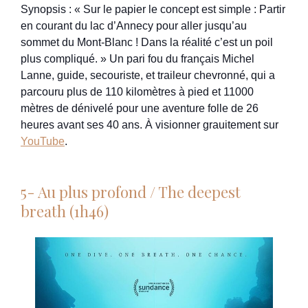
Synopsis : « Sur le papier le concept est simple : Partir
en courant du lac d’Annecy pour aller jusqu’au
sommet du Mont-Blanc ! Dans la réalité c’est un poil
plus compliqué. » Un pari fou du français Michel
Lanne, guide, secouriste, et traileur chevronné, qui a
parcouru plus de 110 kilomètres à pied et 11000
mètres de dénivelé pour une aventure folle de 26
heures avant ses 40 ans. À visionner grauitement sur
YouTube
.
5- Au plus profond / The deepest
breath (1h46)