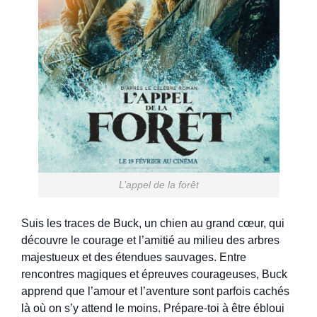
L’appel de la forêt
Suis les traces de Buck, un chien au grand cœur, qui
découvre le courage et l’amitié au milieu des arbres
majestueux et des étendues sauvages. Entre
rencontres magiques et épreuves courageuses, Buck
apprend que l’amour et l’aventure sont parfois cachés
là où on s’y attend le moins. Prépare-toi à être ébloui