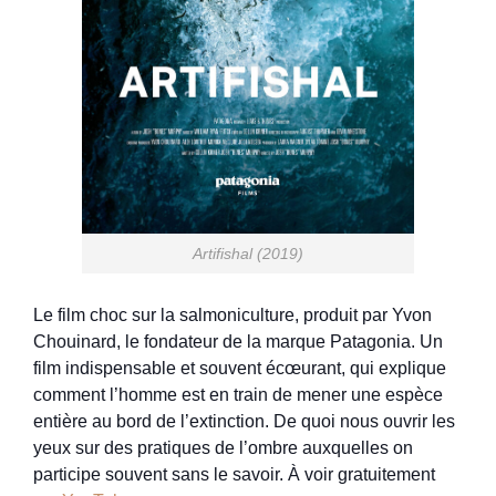
Artifishal (2019)
Le film choc sur la salmoniculture, produit par Yvon
Chouinard, le fondateur de la marque Patagonia. Un
film indispensable et souvent écœurant, qui explique
comment l’homme est en train de mener une espèce
entière au bord de l’extinction. De quoi nous ouvrir les
yeux sur des pratiques de l’ombre auxquelles on
participe souvent sans le savoir. À voir gratuitement