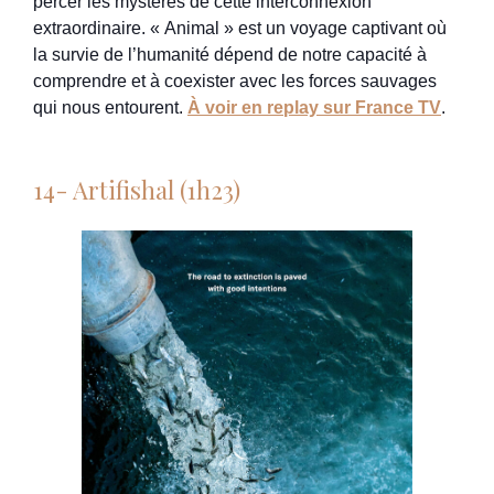
percer les mystères de cette interconnexion
extraordinaire. « Animal » est un voyage captivant où
la survie de l’humanité dépend de notre capacité à
comprendre et à coexister avec les forces sauvages
qui nous entourent.
À voir en replay sur France TV
.
14- Artifishal (1h23)