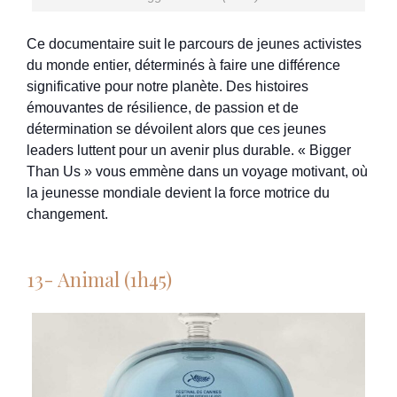
Ce documentaire suit le parcours de jeunes activistes
du monde entier, déterminés à faire une différence
significative pour notre planète. Des histoires
émouvantes de résilience, de passion et de
détermination se dévoilent alors que ces jeunes
leaders luttent pour un avenir plus durable. « Bigger
Than Us » vous emmène dans un voyage motivant, où
la jeunesse mondiale devient la force motrice du
changement.
13- Animal (1h45)