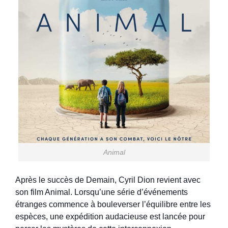
Animal
Après le succès de Demain, Cyril Dion revient avec
son film Animal. Lorsqu’une série d’événements
étranges commence à bouleverser l’équilibre entre les
espèces, une expédition audacieuse est lancée pour