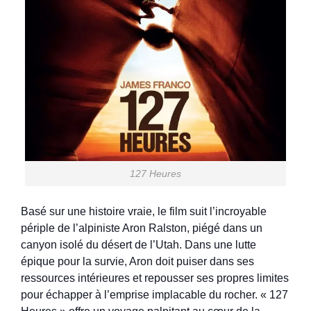
127 Heures
Basé sur une histoire vraie, le film suit l’incroyable
périple de l’alpiniste Aron Ralston, piégé dans un
canyon isolé du désert de l’Utah. Dans une lutte
épique pour la survie, Aron doit puiser dans ses
ressources intérieures et repousser ses propres limites
pour échapper à l’emprise implacable du rocher. « 127