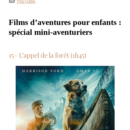
sur
YouTube
.
Films d’aventures pour enfants :
spécial mini-aventuriers
15- L’appel de la forêt (1h45)