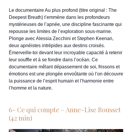
Le documentaire Au plus profond (titre original : The
Deepest Breath) t’emmène dans les profondeurs
mystérieuses de l’apnée, une discipline fascinante qui
repousse les limites de l’exploration sous-marine.
Plonge avec Alessia Zecchini et Stephen Keenan,
deux apnéistes intrépides aux destins croisés.
Émerveille-toi devant leur incroyable capacité à retenir
leur souffle et à se fondre dans l’océan. Ce
documentaire mêlant dépassement de soi, frissons et
émotions est une plongée envoûtante où l’on découvre
la puissance de l’esprit humain et l’harmonie entre
l’homme et la nature.
6- Ce qui compte – Anne-Lise Rousset
(42 min)