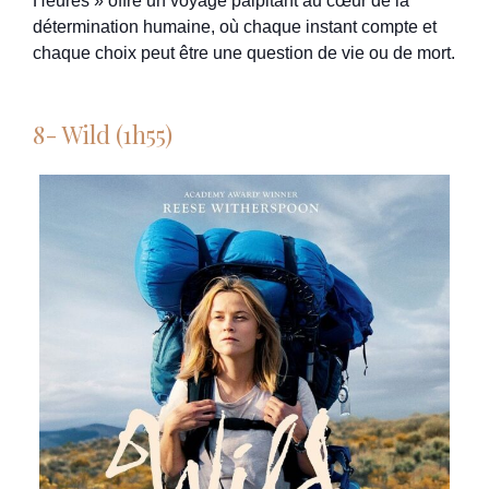
Heures » offre un voyage palpitant au cœur de la
détermination humaine, où chaque instant compte et
chaque choix peut être une question de vie ou de mort.
8- Wild (1h55)