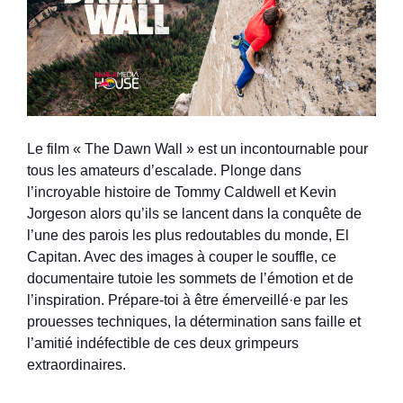
Le film « The Dawn Wall » est un incontournable pour
tous les amateurs d’escalade. Plonge dans
l’incroyable histoire de Tommy Caldwell et Kevin
Jorgeson alors qu’ils se lancent dans la conquête de
l’une des parois les plus redoutables du monde, El
Capitan. Avec des images à couper le souffle, ce
documentaire tutoie les sommets de l’émotion et de
l’inspiration. Prépare-toi à être émerveillé·e par les
prouesses techniques, la détermination sans faille et
l’amitié indéfectible de ces deux grimpeurs
extraordinaires.