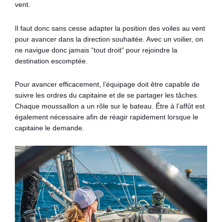
vent.
Il faut donc sans cesse adapter la position des voiles au vent
pour avancer dans la direction souhaitée. Avec un voilier, on
ne navigue donc jamais “tout droit” pour rejoindre la
destination escomptée.
Pour avancer efficacement, l’équipage doit être capable de
suivre les ordres du capitaine et de se partager les tâches.
Chaque moussaillon a un rôle sur le bateau. Être à l’affût est
également nécessaire afin de réagir rapidement lorsque le
capitaine le demande.