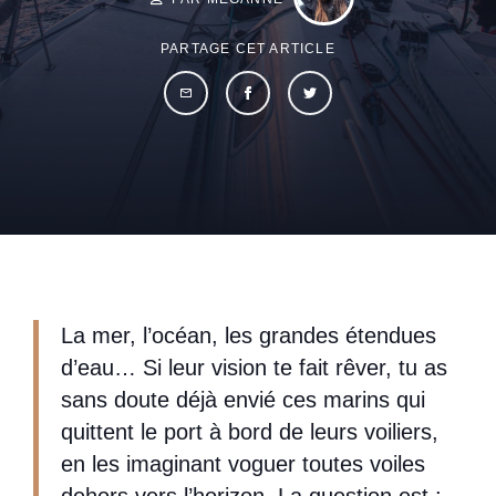
PARTAGE CET ARTICLE
La mer, l’océan, les grandes étendues
d’eau… Si leur vision te fait rêver, tu as
sans doute déjà envié ces marins qui
quittent le port à bord de leurs voiliers,
en les imaginant voguer toutes voiles