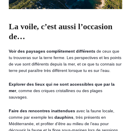
La voile, c’est aussi l’occasion
de…
Voir des paysages complètement différents
de ceux que
tu trouveras sur la terre ferme. Les perspectives et les points
de vue sont différents depuis la mer, et ce que tu connais sur
terre peut paraître très différent lorsque tu es sur l’eau.
Explorer des lieux qui ne sont accessibles que par la
mer
, comme des criques cristallines ou des plages
sauvages.
Faire des rencontres inattendues
avec la faune locale,
comme par exemple les
dauphins
, très présents en
Méditerranée, et profiter d’être au milieu de l’eau pour
découvrir la faune et la flore sous-marines lors de sessions