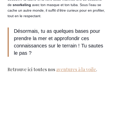
de
snorkeling
avec ton masque et ton tuba. Sous l’eau se
cache un autre monde, il suffit d’être curieux pour en profiter,
tout en le respectant.
Désormais, tu as quelques bases pour
prendre la mer et approfondir ces
connaissances sur le terrain ! Tu sautes
le pas ?
Retrouve ici toutes nos
aventures à la voile
.