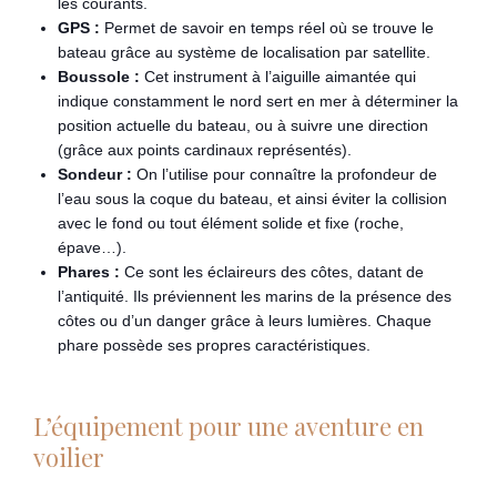
les courants.
GPS :
Permet de savoir en temps réel où se trouve le
bateau grâce au système de localisation par satellite.
Boussole :
Cet instrument à l’aiguille aimantée qui
indique constamment le nord sert en mer à déterminer la
position actuelle du bateau, ou à suivre une direction
(grâce aux points cardinaux représentés).
Sondeur :
On l’utilise pour connaître la profondeur de
l’eau sous la coque du bateau, et ainsi éviter la collision
avec le fond ou tout élément solide et fixe (roche,
épave…).
Phares :
Ce sont les éclaireurs des côtes, datant de
l’antiquité. Ils préviennent les marins de la présence des
côtes ou d’un danger grâce à leurs lumières. Chaque
phare possède ses propres caractéristiques.
L’équipement pour une aventure en
voilier