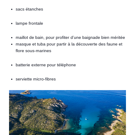
sacs étanches
lampe frontale
maillot de bain, pour profiter d’une baignade bien méritée
masque et tuba pour partir à la découverte des faune et
flore sous-marines
batterie externe pour téléphone
serviette micro-fibres