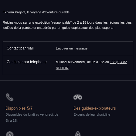
Explora Project, le voyage d'aventure durable
Rejoins-nous sur une expédition "responsable" de 2 à 15 jours dans les régions les plus
isolées de la planète et encadrée par un guide-explorateur des plus experts.
Contact par mail
Envoyer un message
Contacter par téléphone
du lundi au vendredi, de 9h à 18h au
+33 (0)4 82
81 00 07
Disponibles 5/7
Des guides-explorateurs
Disponibles du lundi au vendredi, de
Experts de leur discipline
9h à 18h