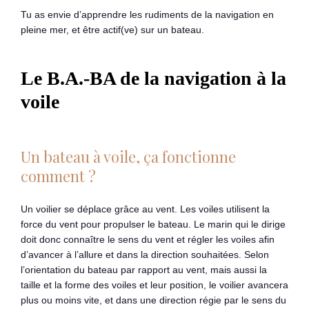
Tu as envie d’apprendre les rudiments de la navigation en
pleine mer, et être actif(ve) sur un bateau.
Le B.A.-BA de la navigation à la
voile
Un bateau à voile, ça fonctionne
comment ?
Un voilier se déplace grâce au vent. Les voiles utilisent la
force du vent pour propulser le bateau. Le marin qui le dirige
doit donc connaître le sens du vent et régler les voiles afin
d’avancer à l’allure et dans la direction souhaitées. Selon
l’orientation du bateau par rapport au vent, mais aussi la
taille et la forme des voiles et leur position, le voilier avancera
plus ou moins vite, et dans une direction régie par le sens du