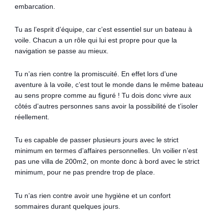
embarcation.
Tu as l’esprit d’équipe, car c’est essentiel sur un bateau à
voile. Chacun a un rôle qui lui est propre pour que la
navigation se passe au mieux.
Tu n’as rien contre la promiscuité. En effet lors d’une
aventure à la voile, c’est tout le monde dans le même bateau
au sens propre comme au figuré ! Tu dois donc vivre aux
côtés d’autres personnes sans avoir la possibilité de t’isoler
réellement.
Tu es capable de passer plusieurs jours avec le strict
minimum en termes d’affaires personnelles. Un voilier n’est
pas une villa de 200m2, on monte donc à bord avec le strict
minimum, pour ne pas prendre trop de place.
Tu n’as rien contre avoir une hygiène et un confort
sommaires durant quelques jours.