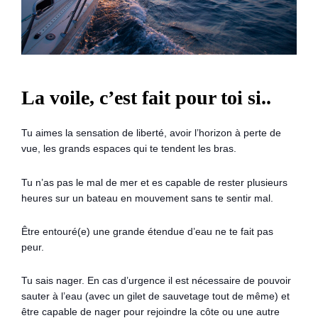
La voile, c’est fait pour toi si..
Tu aimes la sensation de liberté, avoir l’horizon à perte de
vue, les grands espaces qui te tendent les bras.
Tu n’as pas le mal de mer et es capable de rester plusieurs
heures sur un bateau en mouvement sans te sentir mal.
Être entouré(e) une grande étendue d’eau ne te fait pas
peur.
Tu sais nager. En cas d’urgence il est nécessaire de pouvoir
sauter à l’eau (avec un gilet de sauvetage tout de même) et
être capable de nager pour rejoindre la côte ou une autre