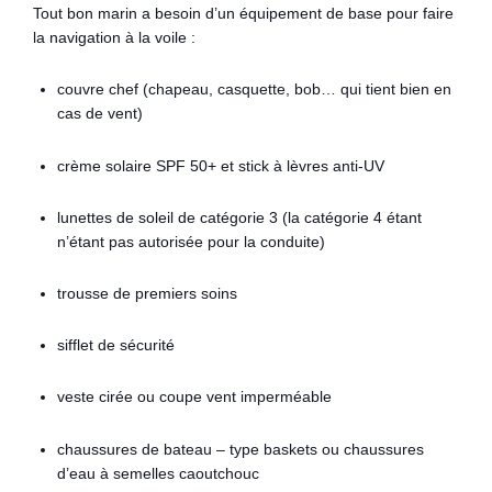
Tout bon marin a besoin d’un équipement de base pour faire
la navigation à la voile :
couvre chef (chapeau, casquette, bob… qui tient bien en
cas de vent)
crème solaire SPF 50+ et stick à lèvres anti-UV
lunettes de soleil de catégorie 3 (la catégorie 4 étant
n’étant pas autorisée pour la conduite)
trousse de premiers soins
sifflet de sécurité
veste cirée ou coupe vent imperméable
chaussures de bateau – type baskets ou chaussures
d’eau à semelles caoutchouc