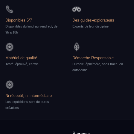
Disponibles 5/7
Des guides-explorateurs
Disponibles du lundi au vendredi, de
Experts de leur discipline
9h à 18h
Matériel de qualité
Démarche Responsable
Testé, éprouvé, certifié.
Durable, éphémère, sans trace, en
autonomie.
Ni réceptif, ni intermédiaire
Les expéditions sont de pures
créations
À propos