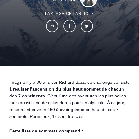
PARTAGE CET ARTICLE
Imaginé il y a 30 ans par Richard Bass, ce challenge consiste
à
réaliser l’ascension du plus haut sommet de chacun
des 7 continents.
C’est l’une des aventures les plus belles
mais aussi l’une des plus dures pour un alpiniste. À ce jour,
ils seraient environ 450 à avoir grimpé en haut de ces 7
sommets. Parmi eux, 14 sont français.
Cette liste de sommets comprend :