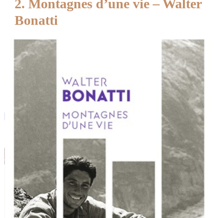
2. Montagnes d’une vie – Walter
Bonatti