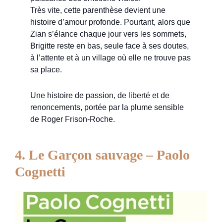
Très vite, cette parenthèse devient une
histoire d’amour profonde. Pourtant, alors que
Zian s’élance chaque jour vers les sommets,
Brigitte reste en bas, seule face à ses doutes,
à l’attente et à un village où elle ne trouve pas
sa place.
Une histoire de passion, de liberté et de
renoncements, portée par la plume sensible
de Roger Frison-Roche.
4. Le Garçon sauvage – Paolo
Cognetti