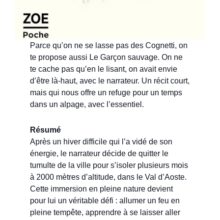
Parce qu’on ne se lasse pas des Cognetti, on
te propose aussi Le Garçon sauvage. On ne
te cache pas qu’en le lisant, on avait envie
d’être là-haut, avec le narrateur. Un récit court,
mais qui nous offre un refuge pour un temps
dans un alpage, avec l’essentiel.
Résumé
Après un hiver difficile qui l’a vidé de son
énergie, le narrateur décide de quitter le
tumulte de la ville pour s’isoler plusieurs mois
à 2000 mètres d’altitude, dans le Val d’Aoste.
Cette immersion en pleine nature devient
pour lui un véritable défi : allumer un feu en
pleine tempête, apprendre à se laisser aller