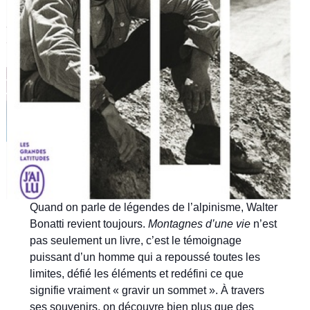
Quand on parle de légendes de l’alpinisme, Walter
Bonatti revient toujours.
Montagnes d’une vie
n’est
pas seulement un livre, c’est le témoignage
puissant d’un homme qui a repoussé toutes les
limites, défié les éléments et redéfini ce que
signifie vraiment « gravir un sommet ». À travers
ses souvenirs, on découvre bien plus que des