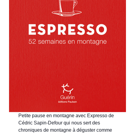
Petite pause en montagne avec Expresso de
Cédric Sapin-Defour qui nous sert des
chroniques de montagne à déguster comme