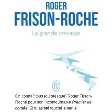
On connaît tous (ou presque) Roger Frison-
Roche pour son incontournable
Premier de
cordée
. Si tu as été touché·e par le