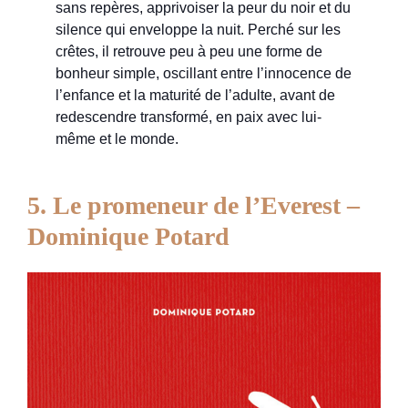
sans repères, apprivoiser la peur du noir et du
silence qui enveloppe la nuit. Perché sur les
crêtes, il retrouve peu à peu une forme de
bonheur simple, oscillant entre l’innocence de
l’enfance et la maturité de l’adulte, avant de
redescendre transformé, en paix avec lui-
même et le monde.
5. Le promeneur de l’Everest –
Dominique Potard