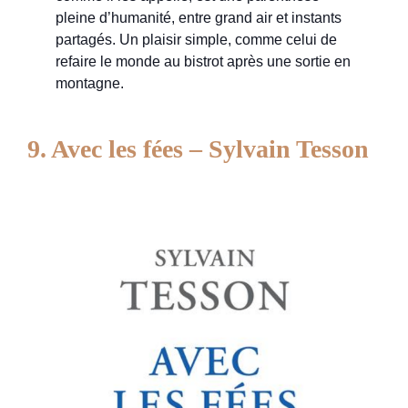
pleine d’humanité, entre grand air et instants
partagés. Un plaisir simple, comme celui de
refaire le monde au bistrot après une sortie en
montagne.
9. Avec les fées – Sylvain Tesson