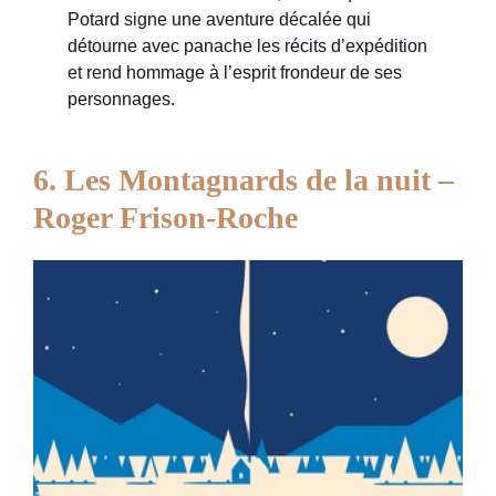
Potard signe une aventure décalée qui
détourne avec panache les récits d’expédition
et rend hommage à l’esprit frondeur de ses
personnages.
6. Les Montagnards de la nuit –
Roger Frison-Roche