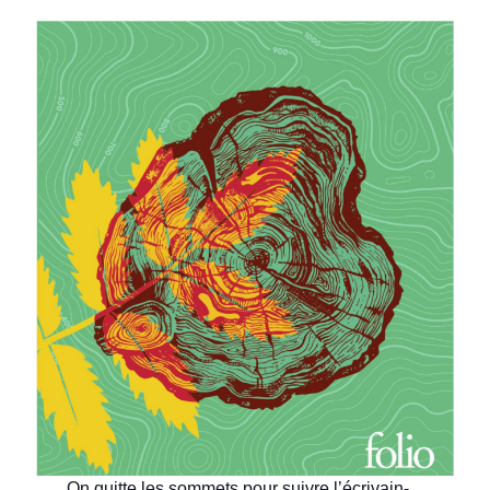
On quitte les sommets pour suivre l’écrivain-