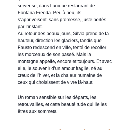
serveuse, dans l’unique restaurant de
Fontana Fredda. Peu à peu, ils
s’apprivoisent, sans promesse, juste portés
par l’instant.
Au retour des beaux jours, Silvia prend de la
hauteur, direction les glaciers, tandis que
Fausto redescend en ville, tenté de recoller
les morceaux de son passé. Mais la
montagne appelle, encore et toujours. Et avec
elle, le souvenir d’un amour fragile, né au
creux de l’hiver, et la chaleur humaine de
ceux qui choisissent de vivre là-haut.
Un roman sensible sur les départs, les
retrouvailles, et cette beauté rude qui lie les
êtres aux sommets.