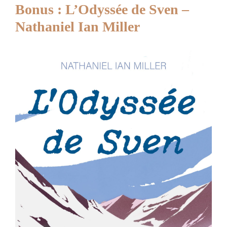
Bonus : L’Odyssée de Sven –
Nathaniel Ian Miller