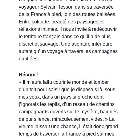
voyageur Sylvain Tesson dans sa traversée
de la France à pied, loin des routes balisées.
Entre solitude, beauté des paysages et
réflexions intimes, il nous invite à redécouvrir
le territoire français dans ce qu’il a de plus
discret et sauvage. Une aventure intérieure
autant qu’un voyage à travers les campagnes
oubliées.
Résum
é
« Il m’aura fallu courir le monde et tomber
d’un toit pour saisir que je disposais là, sous
mes yeux, dans un pays si proche dont
j’ignorais les replis, d’un réseau de chemins
campagnards ouverts sur le mystère, baignés
de pur silence, miraculeusement vides. » La
vie me laissait une chance, il était donc grand
temps de traverser la France à pied sur mes