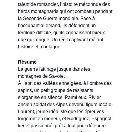
talent de romancier, l’histoire méconnue des
héros montagnards qui ont combattu pendant
la Seconde Guerre mondiale. Face à
l’occupant allemand, ils défendent un
territoire difficile, qu’ils connaissent mieux
que quiconque. Un récit captivant mêlant
histoire et montagne.
Résumé
La guerre fait rage jusque dans les
montagnes de Savoie.
À l’abri des vallées enneigées, à l’ombre des
sapins, un petit groupe de résistants
s’organise en silence. Parmi eux, Rivier,
ancien soldat des Alpes devenu figure locale,
Laurent, jeune idéaliste que les épreuves
forgeront en meneur, et Rodriguez, Espagnol
fier et passionné, prêt à tout pour défendre