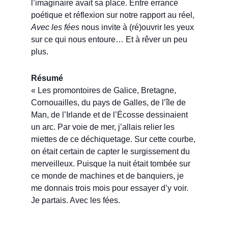
l’imaginaire avait sa place. Entre errance
poétique et réflexion sur notre rapport au réel,
Avec les fées
nous invite à (ré)ouvrir les yeux
sur ce qui nous entoure… Et à rêver un peu
plus.
Résumé
« Les promontoires de Galice, Bretagne,
Cornouailles, du pays de Galles, de l’île de
Man, de l’Irlande et de l’Écosse dessinaient
un arc. Par voie de mer, j’allais relier les
miettes de ce déchiquetage. Sur cette courbe,
on était certain de capter le surgissement du
merveilleux. Puisque la nuit était tombée sur
ce monde de machines et de banquiers, je
me donnais trois mois pour essayer d’y voir.
Je partais. Avec les fées.