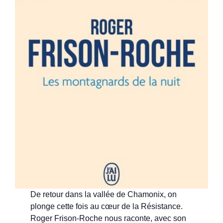
De retour dans la vallée de Chamonix, on
plonge cette fois au cœur de la Résistance.
Roger Frison-Roche nous raconte, avec son