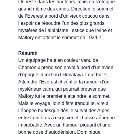
On reste dans les hauteurs, mais on s’éloigne
quand même des cimes. Direction le sommet
de l’Everest à bord d’un vieux coucou dans
l’espoir de résoudre l’un des plus grands
mystères de l’alpinisme : est-ce que Irvine et
Mallory ont atteint le sommet en 1924 ?
Résumé
Un équipage haut en couleur venu de
Chamonix prend son envol à bord d’un avion
d’époque, direction l’Himalaya. Leur but ?
Atteindre l’Everest et vérifier la rumeur d’un
mystérieux cairn, qui pourrait prouver que
Mallory fut le premier à atteindre le sommet.
Mais le voyage, loin d’être tranquille, vire à
l’épopée burlesque dès le survol des Alpes,
entre frontières à esquiver et chasse aérienne
improbable. Avec un humour piquant et une
bonne dose d’autodérision, Dominique