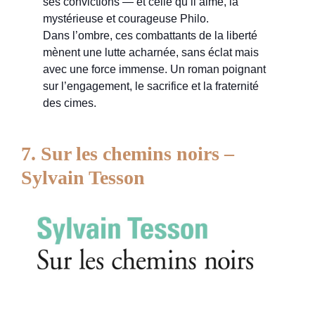
ses convictions — et celle qu’il aime, la
mystérieuse et courageuse Philo.
Dans l’ombre, ces combattants de la liberté
mènent une lutte acharnée, sans éclat mais
avec une force immense. Un roman poignant
sur l’engagement, le sacrifice et la fraternité
des cimes.
7. Sur les chemins noirs –
Sylvain Tesson