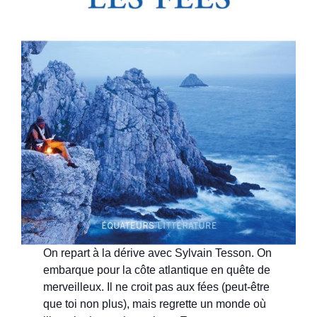
On repart à la dérive avec Sylvain Tesson. On
embarque pour la côte atlantique en quête de
merveilleux. Il ne croit pas aux fées (peut-être
que toi non plus), mais regrette un monde où