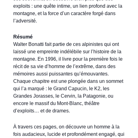
exploits : une quête intime, un lien profond avec la
montagne, et la force d’un caractère forgé dans
l’adversité.
Résumé
Walter Bonatti fait partie de ces alpinistes qui ont
laissé une empreinte indélébile sur l’histoire de la
montagne. En 1996, il livre pour la première fois le
récit de sa vie d’homme de l’extrême, dans des
mémoires aussi puissantes qu’émouvantes.
Chaque chapitre est une plongée dans un sommet
qui l’a marqué : le Grand Capucin, le K2, les
Grandes Jorasses, le Cervin, la Patagonie, ou
encore le massif du Mont-Blanc, théâtre
d’exploits… et de drames.
À travers ces pages, on découvre un homme à la
fois audacieux, lucide et profondément engagé, qui