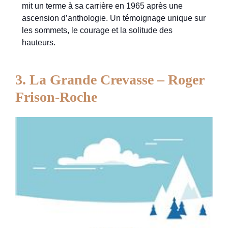
mit un terme à sa carrière en 1965 après une
ascension d’anthologie. Un témoignage unique sur
les sommets, le courage et la solitude des
hauteurs.
3. La Grande Crevasse – Roger
Frison-Roche