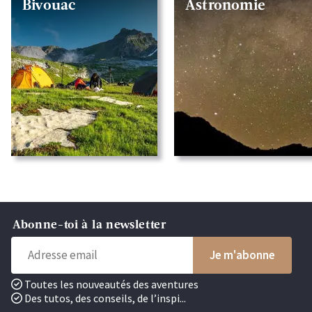
Bivouac
Astronomie
Abonne-toi à la newsletter
Toutes les nouveautés des aventures
Des tutos, des conseils, de l’inspi...