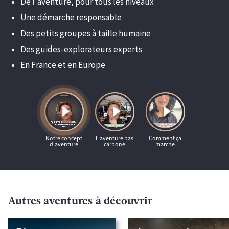
De l'aventure, pour tous les niveaux
Une démarche responsable
Des petits groupes à taille humaine
Des guides-explorateurs experts
En France et en Europe
Autres aventures à découvrir