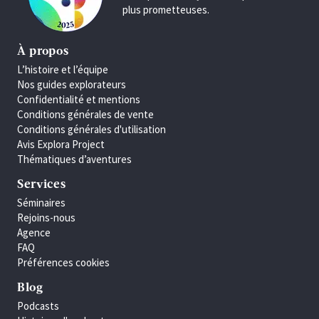
plus prometteuses.
À propos
L’histoire et l’équipe
Nos guides explorateurs
Confidentialité et mentions
Conditions générales de vente
Conditions générales d'utilisation
Avis Explora Project
Thématiques d’aventures
Services
Séminaires
Rejoins-nous
Agence
FAQ
Préférences cookies
Blog
Podcasts