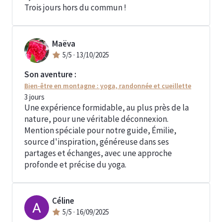
Trois jours hors du commun !
Maëva
5
/5 ·
13/10/2025
Son aventure :
Bien-être en montagne : yoga, randonnée et cueillette
3
jours
Une expérience formidable, au plus près de la
nature, pour une véritable déconnexion.
Mention spéciale pour notre guide, Émilie,
source d'inspiration, généreuse dans ses
partages et échanges, avec une approche
profonde et précise du yoga.
Céline
5
/5 ·
16/09/2025