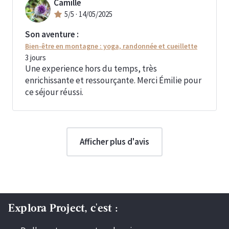
Camille
5
/5 ·
14/05/2025
Son aventure :
Bien-être en montagne : yoga, randonnée et cueillette
3
jours
Une experience hors du temps, très
enrichissante et ressourçante. Merci Émilie pour
ce séjour réussi.
Afficher plus d'avis
Explora Project, c'est :