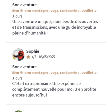
Son aventure :
Bien-être en montagne : yoga, randonnée et cueillette
3
jours
Une aventure unique jalonnées de découvertes
et de transmissions, avec une guide incroyable
pleine d’humanité !
Sophie
4
/5 ·
16/05/2025
Son aventure :
Bien-être en montagne : yoga, randonnée et cueillette
3
jours
C’était extraordinaire. Une expérience
complètement nouvelle pour moi. J’en profite
encore aujourd’hui