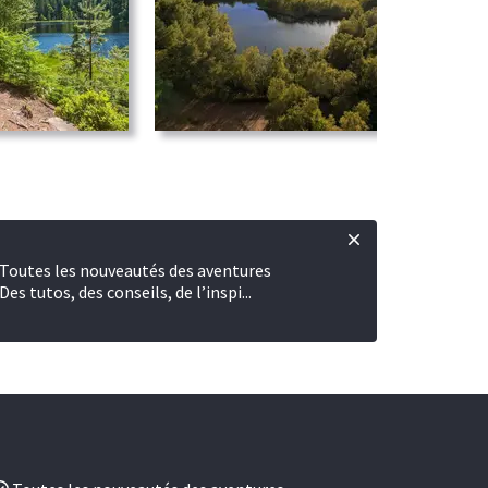
Toutes les nouveautés des aventures
Des tutos, des conseils, de l’inspi...