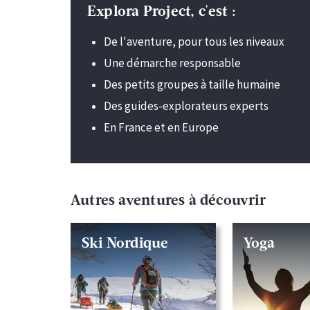
Explora Project, c'est :
De l'aventure, pour tous les niveaux
Une démarche responsable
Des petits groupes à taille humaine
Des guides-explorateurs experts
En France et en Europe
Autres aventures à découvrir
Ski Nordique
Yoga