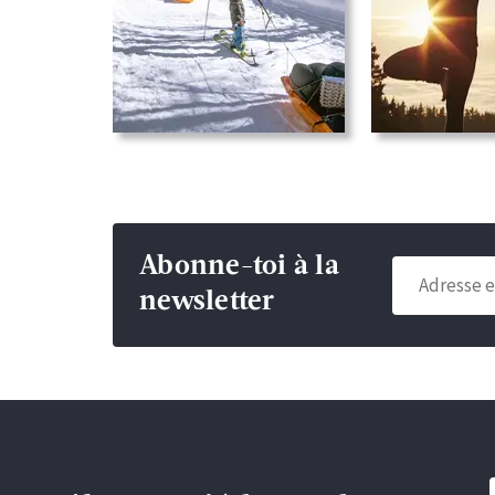
Abonne-toi à la
newsletter