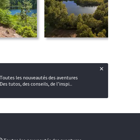
Toutes les nouveautés des aventures
Des tutos, des conseils, de l’inspi...