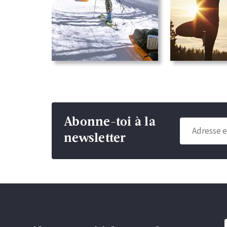
Abonne-toi à la
newsletter