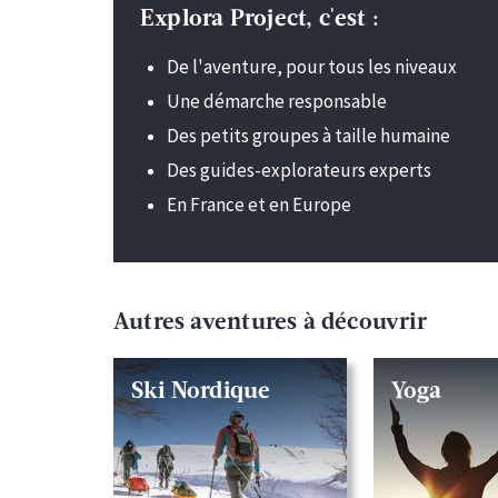
Explora Project, c'est :
De l'aventure, pour tous les niveaux
Une démarche responsable
Des petits groupes à taille humaine
Des guides-explorateurs experts
En France et en Europe
Autres aventures à découvrir
Ski Nordique
Yoga