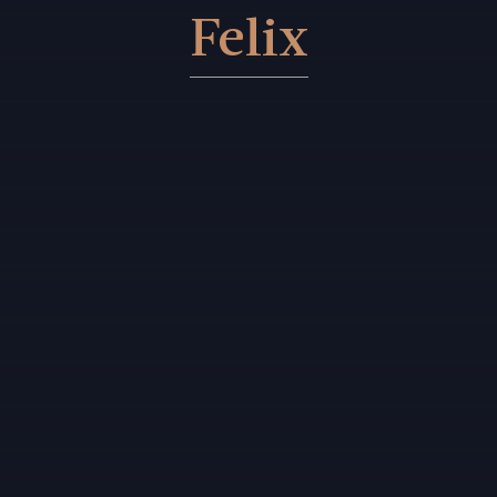
Felix