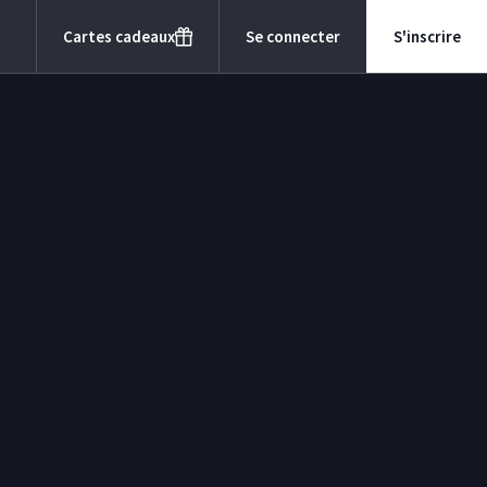
Cartes cadeaux
Se connecter
S'inscrire