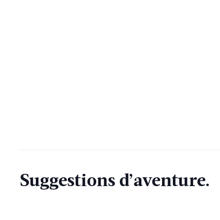
Suggestions d’aventure.