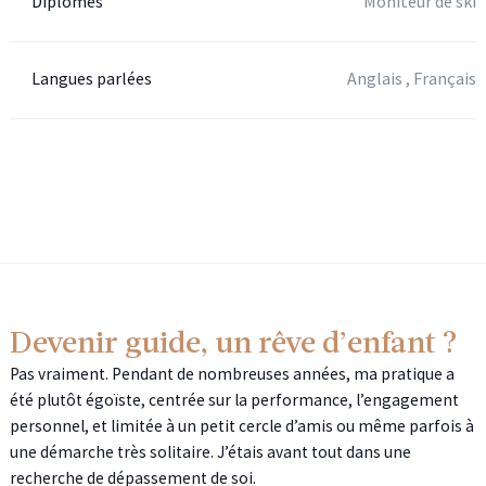
Diplômes
Moniteur de ski
Langues parlées
Anglais , Français
Devenir guide, un rêve d’enfant ?
Pas vraiment. Pendant de nombreuses années, ma pratique a
été plutôt égoïste, centrée sur la performance, l’engagement
personnel, et limitée à un petit cercle d’amis ou même parfois à
une démarche très solitaire. J’étais avant tout dans une
recherche de dépassement de soi.