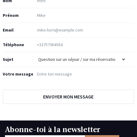
Nom
Prénom
Email
Téléphone
Sujet
Votre message
Abonne-toi à la newsletter