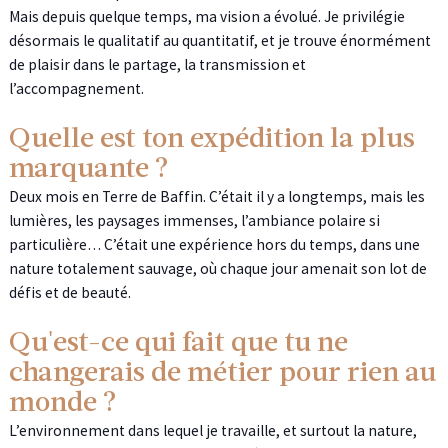
Mais depuis quelque temps, ma vision a évolué. Je privilégie
désormais le qualitatif au quantitatif, et je trouve énormément
de plaisir dans le partage, la transmission et
l’accompagnement.
Quelle est ton expédition la plus
marquante ?
Deux mois en Terre de Baffin. C’était il y a longtemps, mais les
lumières, les paysages immenses, l’ambiance polaire si
particulière… C’était une expérience hors du temps, dans une
nature totalement sauvage, où chaque jour amenait son lot de
défis et de beauté.
Qu'est-ce qui fait que tu ne
changerais de métier pour rien au
monde ?
L’environnement dans lequel je travaille, et surtout la nature,