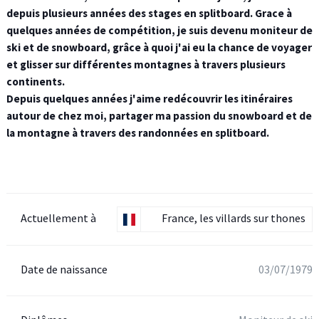
depuis plusieurs années des stages en splitboard. Grace à
quelques années de compétition, je suis devenu moniteur de
ski et de snowboard, grâce à quoi j'ai eu la chance de voyager
et glisser sur différentes montagnes à travers plusieurs
continents.
Depuis quelques années j'aime redécouvrir les itinéraires
autour de chez moi, partager ma passion du snowboard et de
la montagne à travers des randonnées en splitboard.
Actuellement à
France, les villards sur thones
Date de naissance
03/07/1979