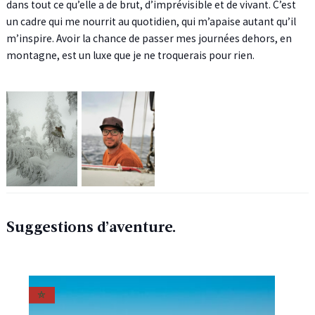
dans tout ce qu’elle a de brut, d’imprévisible et de vivant. C’est
un cadre qui me nourrit au quotidien, qui m’apaise autant qu’il
m’inspire. Avoir la chance de passer mes journées dehors, en
montagne, est un luxe que je ne troquerais pour rien.
Suggestions d’aventure.