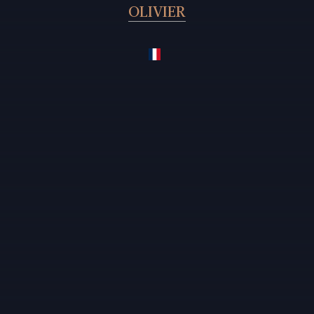
OLIVIER