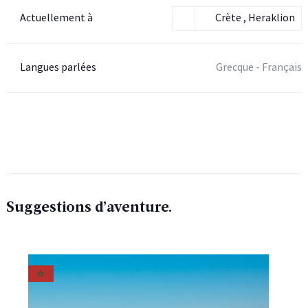
Actuellement à
Crète , Heraklion
Langues parlées
Grecque - Français
Suggestions d’aventure.