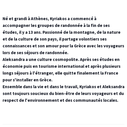
Né et grandi à Athènes, Kyriakos a commencé à
accompagner les groupes de randonnée à la fin de ses
études, il y a 13 ans. Passionné de la montagne, de la nature
et de la culture de son pays, il partage volontiers ses
connaissances et son amour pour la Grèce avec les voyageurs
lors de ses séjours de randonnée.
Aleksandra a une culture cosmopolite. Après ses études en
économie puis en tourisme international et après plusieurs
longs séjours à l'étranger, elle quitte finalement la France
pour s'installer en Grèce.
Ensemble dans la vie et dans le travail, Kyriakos et Aleksandra
sont toujours soucieux du bien-être de leurs voyageurs et du
respect de l'environnement et des communautés locales.