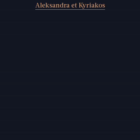
Aleksandra et Kyriakos