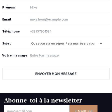
Prénom
Email
Téléphone
Sujet
Votre message
Abonne-toi à la newsletter