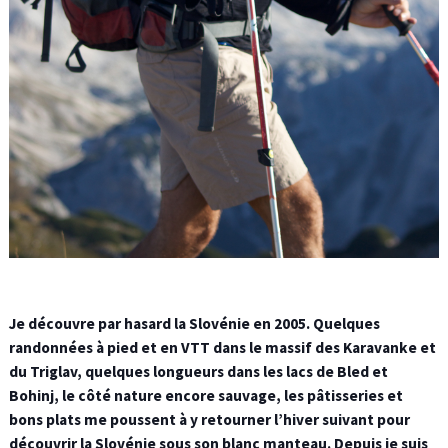
Je découvre par hasard la Slovénie en 2005. Quelques
randonnées à pied et en VTT dans le massif des Karavanke et
du Triglav, quelques longueurs dans les lacs de Bled et
Bohinj, le côté nature encore sauvage, les pâtisseries et
bons plats me poussent à y retourner l’hiver suivant pour
découvrir la Slovénie sous son blanc manteau. Depuis je suis