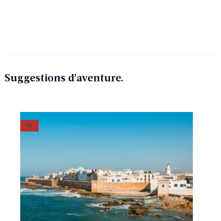
Suggestions d’aventure.