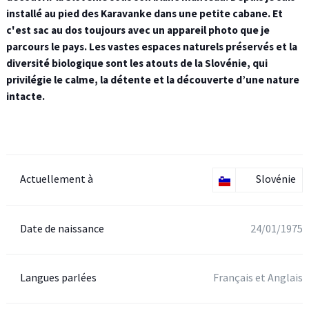
installé au pied des Karavanke dans une petite cabane. Et
c'est sac au dos toujours avec un appareil photo que je
parcours le pays. Les vastes espaces naturels préservés et la
diversité biologique sont les atouts de la Slovénie, qui
privilégie le calme, la détente et la découverte d’une nature
intacte.
Actuellement à
Slovénie
Date de naissance
24/01/1975
Langues parlées
Français et Anglais