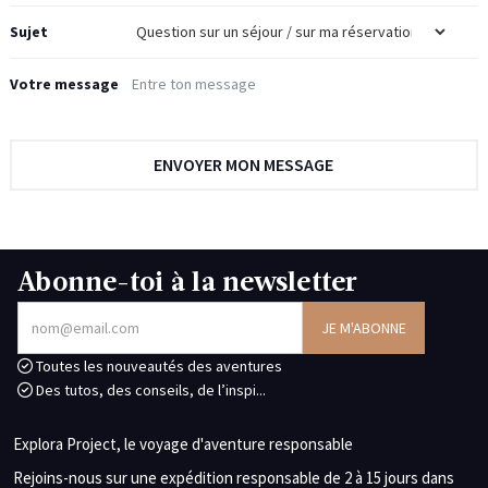
Sujet
Votre message
Abonne-toi à la newsletter
Toutes les nouveautés des aventures
Des tutos, des conseils, de l’inspi...
Explora Project, le voyage d'aventure responsable
Rejoins-nous sur une expédition responsable de 2 à 15 jours dans