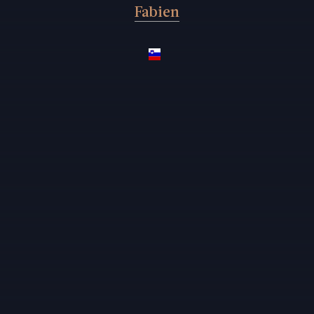
Fabien