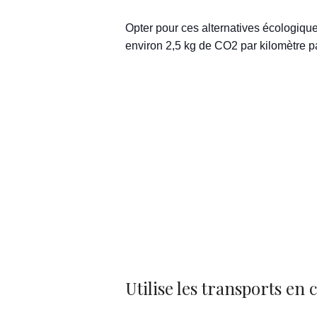
Opter pour ces alternatives écologique
environ 2,5 kg de CO2 par kilomètre p
Utilise les transports en