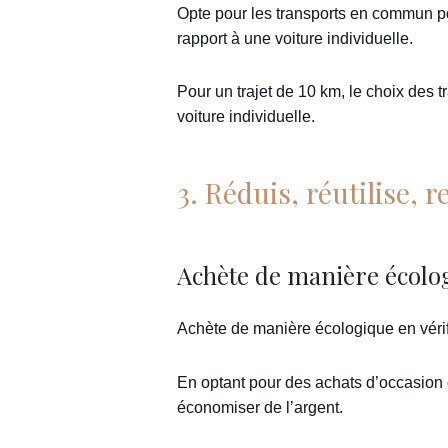
Opte pour les transports en commun p
rapport à une voiture individuelle.
Pour un trajet de 10 km, le choix des
voiture individuelle.
3. Réduis, réutilise, 
Achète de manière écolo
Achète de manière écologique en vérifi
En optant pour des achats d’occasion o
économiser de l’argent.