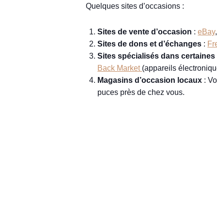
Quelques sites d’occasions :
Sites de vente d’occasion
:
eBay
Sites de dons et d’échanges
:
Fr
Sites spécialisés dans certaines
Back Market
(appareils électroniqu
Magasins d’occasion locaux
: V
puces près de chez vous.