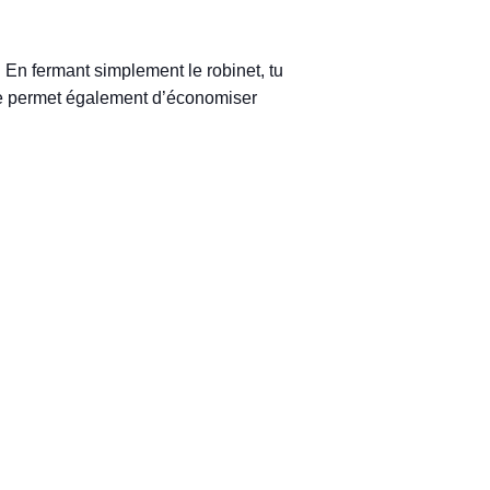
. En fermant simplement le robinet, tu
n te permet également d’économiser