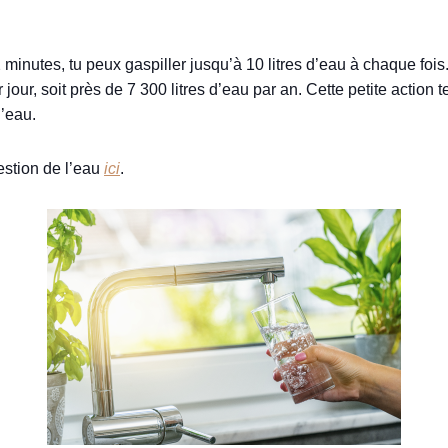
 minutes, tu peux gaspiller jusqu’à 10 litres d’eau à chaque fois
 jour, soit près de 7 300 litres d’eau par an. Cette petite actio
d’eau.
gestion de l’eau
ici
.