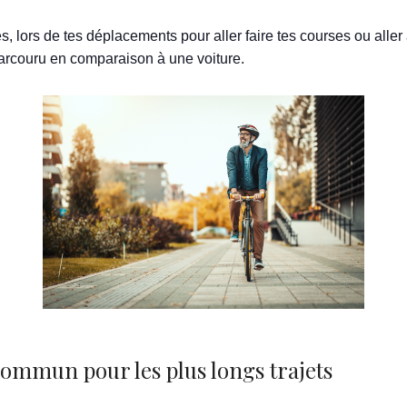
s, lors de tes déplacements pour aller faire tes courses ou alle
arcouru en comparaison à une voiture.
 commun pour les plus longs trajets