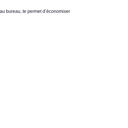
r au bureau, te permet d’économiser