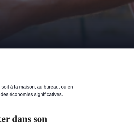
soit à la maison, au bureau, ou en
r des économies significatives.
ter dans son