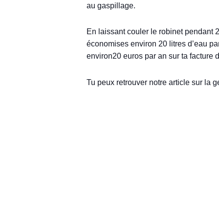
au gaspillage.
En laissant couler le robinet pendant 2
économises environ 20 litres d’eau par
environ20 euros par an sur ta facture 
Tu peux retrouver notre article sur la 