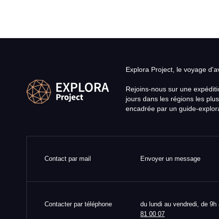
Explora Project, le voyage d'
Rejoins-nous sur une expéditi
jours dans les régions les plus
encadrée par un guide-explora
Contact par mail
Envoyer un message
Contacter par téléphone
du lundi au vendredi, de 9h
81 00 07