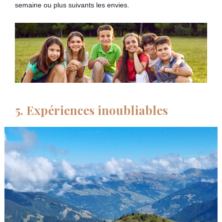
semaine ou plus suivants les envies.
5. Expériences inoubliables