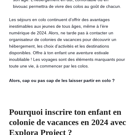
bivouac permettra de vivre des colos au goût de chacun.
Les séjours en colo continuent d’offrir des avantages
inestimables aux jeunes de tous âges, même à l’ère
numérique de 2024. Alors, ne tarde pas à contacter un
organisateur de colonies de vacances pour découvrir un
hébergement, les choix d’activités et les destinations
disponibles. Offre à ton enfant une aventure estivale
inoubliable ! Les voyages sont des éléments marquants pour
toute une vie, à commencer par les colos.
Alors, cap ou pas cap de les laisser partir en colo ?
Pourquoi inscrire ton enfant en
colonie de vacances en 2024 avec
Explora Project ?