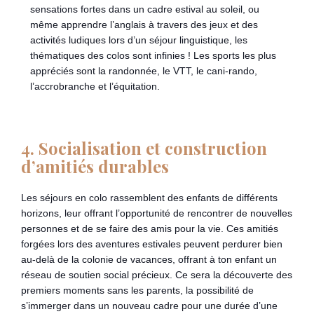
sensations fortes dans un cadre estival au soleil, ou
même apprendre l’anglais à travers des jeux et des
activités ludiques lors d’un séjour linguistique, les
thématiques des colos sont infinies ! Les sports les plus
appréciés sont la randonnée, le VTT, le cani-rando,
l’accrobranche et l’équitation.
4. Socialisation et construction
d’amitiés durables
Les séjours en colo rassemblent des enfants de différents
horizons, leur offrant l’opportunité de rencontrer de nouvelles
personnes et de se faire des amis pour la vie. Ces amitiés
forgées lors des aventures estivales peuvent perdurer bien
au-delà de la colonie de vacances, offrant à ton enfant un
réseau de soutien social précieux. Ce sera la découverte des
premiers moments sans les parents, la possibilité de
s’immerger dans un nouveau cadre pour une durée d’une