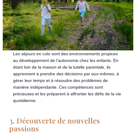
Les séjours en colo sont des environnements propices
au développement de l’autonomie chez les enfants. En
étant loin de la maison et de la tutelle parentale, ils
apprennent à prendre des décisions par eux-mêmes, à
gérer leur temps et à résoudre des problèmes de
manière indépendante. Ces compétences sont
précieuses et les préparent à affronter les défis de la vie
quotidienne.
3. Découverte de nouvelles
passions