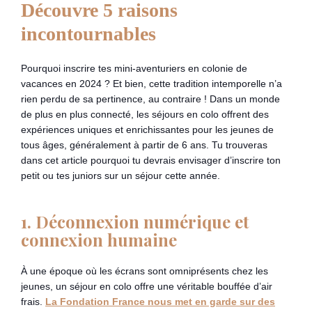
Découvre 5 raisons
incontournables
Pourquoi inscrire tes mini-aventuriers en colonie de
vacances en 2024 ? Et bien, cette tradition intemporelle n’a
rien perdu de sa pertinence, au contraire ! Dans un monde
de plus en plus connecté, les séjours en colo offrent des
expériences uniques et enrichissantes pour les jeunes de
tous âges, généralement à partir de 6 ans. Tu trouveras
dans cet article pourquoi tu devrais envisager d’inscrire ton
petit ou tes juniors sur un séjour cette année.
1. Déconnexion numérique et
connexion humaine
À une époque où les écrans sont omniprésents chez les
jeunes, un séjour en colo offre une véritable bouffée d’air
frais.
La Fondation France nous met en garde sur des