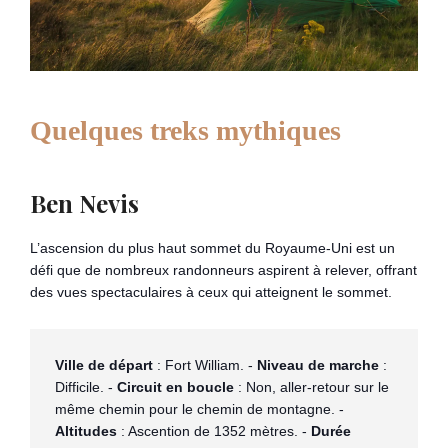
Quelques treks mythiques
Ben Nevis
L’ascension du plus haut sommet du Royaume-Uni est un
défi que de nombreux randonneurs aspirent à relever, offrant
des vues spectaculaires à ceux qui atteignent le sommet.
Ville de départ
 : Fort William​​. - 
Niveau de marche
 : 
Difficile. - 
Circuit en boucle
 : Non, aller-retour sur le 
même chemin pour le chemin de montagne. - 
Altitudes
 : Ascention de 1352 mètres. - 
Durée 