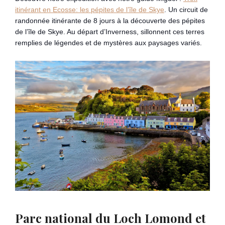
itinérant en Ecosse: les pépites de l’île de Skye
. Un circuit de
randonnée itinérante de 8 jours à la découverte des pépites
de l’île de Skye. Au départ d’Inverness, sillonnent ces terres
remplies de légendes et de mystères aux paysages variés.
Parc national du Loch Lomond et