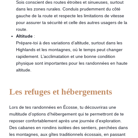
Sois conscient des routes étroites et sinueuses, surtout
dans les zones rurales. Conduis prudemment du côté
gauche de la route et respecte les limitations de vitesse
pour assurer ta sécurité et celle des autres usagers de la
route.
Altitude
:
Prépare-toi à des variations d’altitude, surtout dans les
Highlands et les montagnes, où le temps peut changer
rapidement. L’acclimatation et une bonne condition
physique sont importantes pour les randonnées en haute
altitude.
Les refuges et hébergements
Lors de tes randonnées en Écosse, tu découvriras une
multitude d’options d’hébergement qui te permettront de te
reposer confortablement après une journée d’exploration.
Des cabanes en rondins isolées des sentiers, perchées dans
les montagnes, aux gîtes traditionnels écossais, en passant