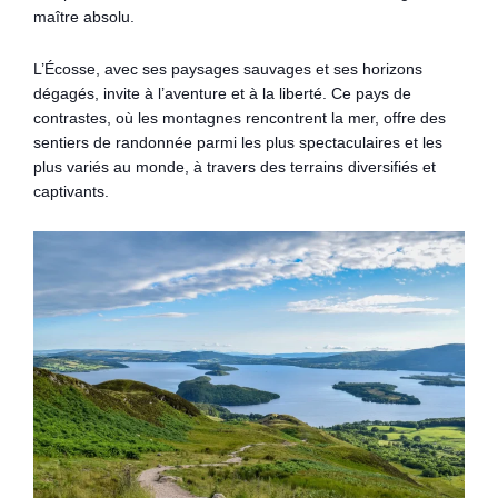
maître absolu.
L’Écosse, avec ses paysages sauvages et ses horizons
dégagés, invite à l’aventure et à la liberté. Ce pays de
contrastes, où les montagnes rencontrent la mer, offre des
sentiers de randonnée parmi les plus spectaculaires et les
plus variés au monde, à travers des terrains diversifiés et
captivants.