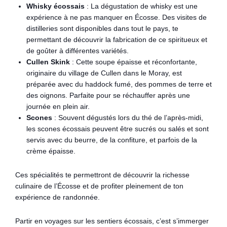
Whisky écossais
: La dégustation de whisky est une
expérience à ne pas manquer en Écosse. Des visites de
distilleries sont disponibles dans tout le pays, te
permettant de découvrir la fabrication de ce spiritueux et
de goûter à différentes variétés.
Cullen Skink
: Cette soupe épaisse et réconfortante,
originaire du village de Cullen dans le Moray, est
préparée avec du haddock fumé, des pommes de terre et
des oignons. Parfaite pour se réchauffer après une
journée en plein air.
Scones
: Souvent dégustés lors du thé de l’après-midi,
les scones écossais peuvent être sucrés ou salés et sont
servis avec du beurre, de la confiture, et parfois de la
crème épaisse.
Ces spécialités te permettront de découvrir la richesse
culinaire de l’Écosse et de profiter pleinement de ton
expérience de randonnée.
Partir en voyages sur les sentiers écossais, c’est s’immerger