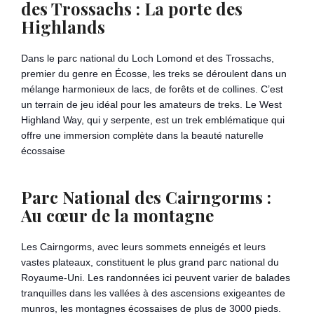
des Trossachs : La porte des
Highlands
Dans le parc national du Loch Lomond et des Trossachs,
premier du genre en Écosse, les treks se déroulent dans un
mélange harmonieux de lacs, de forêts et de collines. C’est
un terrain de jeu idéal pour les amateurs de treks. Le West
Highland Way, qui y serpente, est un trek emblématique qui
offre une immersion complète dans la beauté naturelle
écossaise
Parc National des Cairngorms :
Au cœur de la montagne
Les Cairngorms, avec leurs sommets enneigés et leurs
vastes plateaux, constituent le plus grand parc national du
Royaume-Uni. Les randonnées ici peuvent varier de balades
tranquilles dans les vallées à des ascensions exigeantes de
munros, les montagnes écossaises de plus de 3000 pieds.