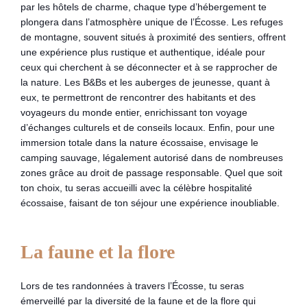
par les hôtels de charme, chaque type d’hébergement te
plongera dans l’atmosphère unique de l’Écosse. Les refuges
de montagne, souvent situés à proximité des sentiers, offrent
une expérience plus rustique et authentique, idéale pour
ceux qui cherchent à se déconnecter et à se rapprocher de
la nature. Les B&Bs et les auberges de jeunesse, quant à
eux, te permettront de rencontrer des habitants et des
voyageurs du monde entier, enrichissant ton voyage
d’échanges culturels et de conseils locaux. Enfin, pour une
immersion totale dans la nature écossaise, envisage le
camping sauvage, légalement autorisé dans de nombreuses
zones grâce au droit de passage responsable. Quel que soit
ton choix, tu seras accueilli avec la célèbre hospitalité
écossaise, faisant de ton séjour une expérience inoubliable.
La faune et la flore
Lors de tes randonnées à travers l’Écosse, tu seras
émerveillé par la diversité de la faune et de la flore qui