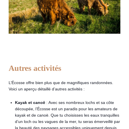
Autres activités
L’Écosse offre bien plus que de magnifiques randonnées.
Voici un aperçu détaillé d’autres activités :
Kayak et canoë
: Avec ses nombreux lochs et sa côte
découpée, l’Écosse est un paradis pour les amateurs de
kayak et de canoë. Que tu choisisses les eaux tranquilles
d’un loch ou les vagues de la mer, tu seras émerveillé par
la beauté des paysages accessibles uniquement depuis