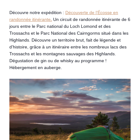
Découvre notre expédition :
Découverte de l’Écosse en
randonnée itinérante
.
Un circuit de randonnée itinérante de 6
jours entre le Parc national du Loch Lomond et des
Trossachs et le Parc National des Cairngorms situé dans les
Highlands. Découvre un territoire brut, fait de légende et
d’histoire, grâce à un itinéraire entre les nombreux lacs des
Trossachs et les montagnes sauvages des Highlands.
Dégustation de gin ou de whisky au programme !
Hébergement en auberge.