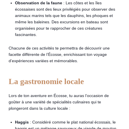
Observation de la faune
: Les côtes et les îles
écossaises sont des lieux privilégiés pour observer des
animaux marins tels que les dauphins, les phoques et
même les baleines. Des excursions en bateau sont
organisées pour te rapprocher de ces créatures
fascinantes.
Chacune de ces activités te permettra de découvrir une
facette différente de l’Écosse, enrichissant ton voyage
d’expériences variées et mémorables.
La gastronomie locale
Lors de ton aventure en Écosse, tu auras l’occasion de
goûter à une variété de spécialités culinaires qui te
plongeront dans la culture locale :
Haggis
: Considéré comme le plat national écossais, le
haggis est un mélange savoureux de viande de mouton,