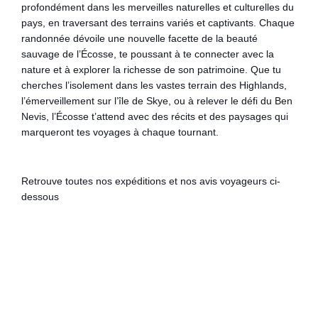
profondément dans les merveilles naturelles et culturelles du
pays, en traversant des terrains variés et captivants. Chaque
randonnée dévoile une nouvelle facette de la beauté
sauvage de l’Écosse, te poussant à te connecter avec la
nature et à explorer la richesse de son patrimoine. Que tu
cherches l’isolement dans les vastes terrain des Highlands,
l’émerveillement sur l’île de Skye, ou à relever le défi du Ben
Nevis, l’Écosse t’attend avec des récits et des paysages qui
marqueront tes voyages à chaque tournant.
Retrouve toutes nos expéditions et nos avis voyageurs ci-
dessous