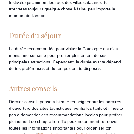
festivals qui animent les rues des villes catalanes, tu
trouveras toujours quelque chose à faire, peu importe le
moment de l’année.
Durée du séjour
La durée recommandée pour visiter la Catalogne est d’au
moins une semaine pour profiter pleinement de ses
principales attractions. Cependant, la durée exacte dépend
de tes préférences et du temps dont tu disposes.
Autres conseils
Dernier conseil, pense à bien te renseigner sur les horaires
d’ouverture des sites touristiques, vérifie les tarifs et n’hésite
pas à demander des recommandations locales pour profiter
pleinement de chaque lieu. Tu peux notamment retrouver
toutes les informations importantes pour organiser ton