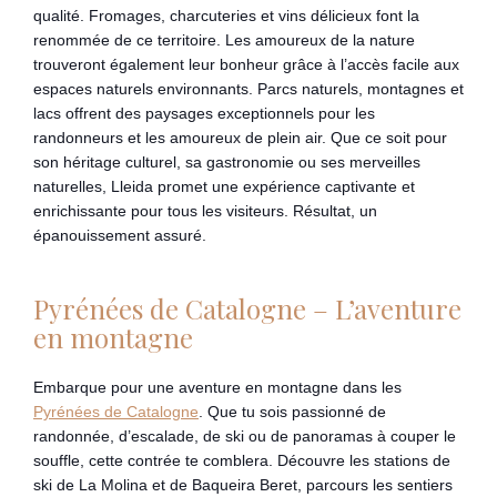
qualité. Fromages, charcuteries et vins délicieux font la
renommée de ce territoire. Les amoureux de la nature
trouveront également leur bonheur grâce à l’accès facile aux
espaces naturels environnants. Parcs naturels, montagnes et
lacs offrent des paysages exceptionnels pour les
randonneurs et les amoureux de plein air. Que ce soit pour
son héritage culturel, sa gastronomie ou ses merveilles
naturelles, Lleida promet une expérience captivante et
enrichissante pour tous les visiteurs. Résultat, un
épanouissement assuré.
Pyrénées de Catalogne – L’aventure
en montagne
Embarque pour une aventure en montagne dans les
Pyrénées de Catalogne
. Que tu sois passionné de
randonnée, d’escalade, de ski ou de panoramas à couper le
souffle, cette contrée te comblera. Découvre les stations de
ski de La Molina et de Baqueira Beret, parcours les sentiers