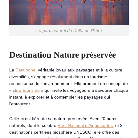
Le parc naturel du Delta de l’Èbre
Destination Nature préservée
La
Catalogne
, véritable joyau aux paysages et à la culture
diversifiés, s’engage résolument dans un tourisme
respectueux de l’environnement. Elle promeut un concept de
«
slow tourisme
» qui invite les voyageurs à savourer chaque
instant, à explorer et à contempler les paysages qui
l’entourent.
Celle-ci est fière de sa nature préservée. Avec 20 parcs
naturels, dont le célèbre
Parc National d’Aigüestortes
, et 9
destinations certifiées biosphère UNESCO, elle offre des