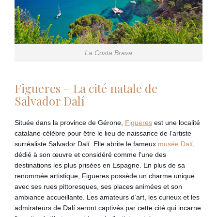
La Costa Brava
Figueres – La cité natale de
Salvador Dalí
Située dans la province de Gérone,
Figueres
est une localité
catalane célèbre pour être le lieu de naissance de l’artiste
surréaliste Salvador Dalí. Elle abrite le fameux
musée Dalí
,
dédié à son œuvre et considéré comme l’une des
destinations les plus prisées en Espagne. En plus de sa
renommée artistique, Figueres possède un charme unique
avec ses rues pittoresques, ses places animées et son
ambiance accueillante. Les amateurs d’art, les curieux et les
admirateurs de Dalí seront captivés par cette cité qui incarne