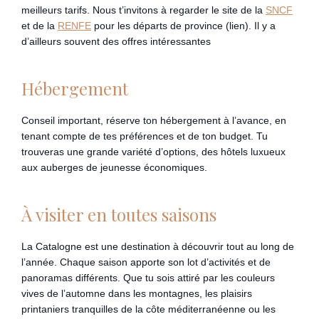
meilleurs tarifs. Nous t’invitons à regarder le site de la
SNCF
et de la
RENFE
pour les départs de province (lien). Il y a
d’ailleurs souvent des offres intéressantes
Hébergement
Conseil important, réserve ton hébergement à l’avance, en
tenant compte de tes préférences et de ton budget. Tu
trouveras une grande variété d’options, des hôtels luxueux
aux auberges de jeunesse économiques.
À visiter en toutes saisons
La Catalogne est une destination à découvrir tout au long de
l’année. Chaque saison apporte son lot d’activités et de
panoramas différents. Que tu sois attiré par les couleurs
vives de l’automne dans les montagnes, les plaisirs
printaniers tranquilles de la côte méditerranéenne ou les