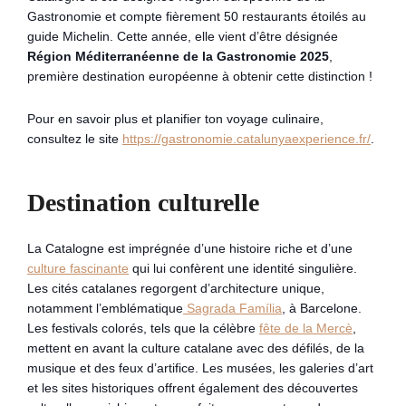
Gastronomie et compte fièrement 50 restaurants étoilés au
guide Michelin. Cette année, elle vient d’être désignée
Région Méditerranéenne de la Gastronomie 2025
,
première destination européenne à obtenir cette distinction !
Pour en savoir plus et planifier ton voyage culinaire,
consultez le site
https://gastronomie.catalunyaexperience.fr/
.
Destination culturelle
La Catalogne est imprégnée d’une histoire riche et d’une
culture fascinante
qui lui confèrent une identité singulière.
Les cités catalanes regorgent d’architecture unique,
notamment l’emblématique
Sagrada Família
, à Barcelone.
Les festivals colorés, tels que la célèbre
fête de la Mercè
,
mettent en avant la culture catalane avec des défilés, de la
musique et des feux d’artifice. Les musées, les galeries d’art
et les sites historiques offrent également des découvertes