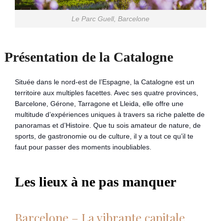
Le Parc Guell, Barcelone
Présentation de la Catalogne
Située dans le nord-est de l’Espagne, la Catalogne est un
territoire aux multiples facettes. Avec ses quatre provinces,
Barcelone, Gérone, Tarragone et Lleida, elle offre une
multitude d’expériences uniques à travers sa riche palette de
panoramas et d’Histoire. Que tu sois amateur de nature, de
sports, de gastronomie ou de culture, il y a tout ce qu’il te
faut pour passer des moments inoubliables.
Les lieux à ne pas manquer
Barcelone – La vibrante capitale