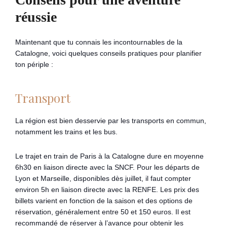
réussie
Maintenant que tu connais les incontournables de la
Catalogne, voici quelques conseils pratiques pour planifier
ton périple :
Transport
La région est bien desservie par les transports en commun,
notamment les trains et les bus.
Le trajet en train de Paris à la Catalogne dure en moyenne
6h30 en liaison directe avec la SNCF. Pour les départs de
Lyon et Marseille, disponibles dès juillet, il faut compter
environ 5h en liaison directe avec la RENFE. Les prix des
billets varient en fonction de la saison et des options de
réservation, généralement entre 50 et 150 euros. Il est
recommandé de réserver à l’avance pour obtenir les