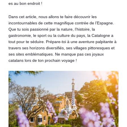
es au bon endroit !
Dans cet article, nous allons te faire découvrir les
incontournables de cette magnifique contrée de l’Espagne.
Que tu sois passionné par la nature, l’histoire, la
gastronomie, le sport ou la culture du pays, la Catalogne a
tout pour te séduire. Prépare-toi à une aventure palpitante à
travers ses horizons diversifiés, ses villages pittoresques et
ses sites emblématiques. Ne manque pas ces joyaux
catalans lors de ton prochain voyage !