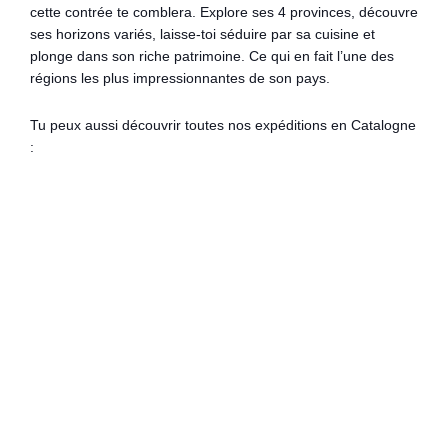
cette contrée te comblera. Explore ses 4 provinces, découvre
ses horizons variés, laisse-toi séduire par sa cuisine et
plonge dans son riche patrimoine. Ce qui en fait l’une des
régions les plus impressionnantes de son pays.
Tu peux aussi découvrir toutes nos expéditions en Catalogne
: