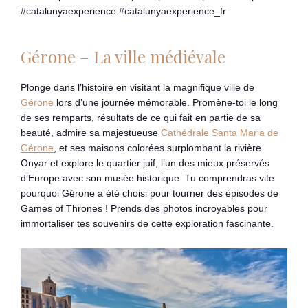
#catalunyaexperience #catalunyaexperience_fr
Gérone – La ville médiévale
Plonge dans l’histoire en visitant la magnifique ville de
Gérone
lors d’une journée mémorable. Promène-toi le long
de ses remparts, résultats de ce qui fait en partie de sa
beauté, admire sa majestueuse
Cathédrale Santa Maria de
Gérone
, et ses maisons colorées surplombant la rivière
Onyar et explore le quartier juif, l’un des mieux préservés
d’Europe avec son musée historique. Tu comprendras vite
pourquoi Gérone a été choisi pour tourner des épisodes de
Games of Thrones ! Prends des photos incroyables pour
immortaliser tes souvenirs de cette exploration fascinante.