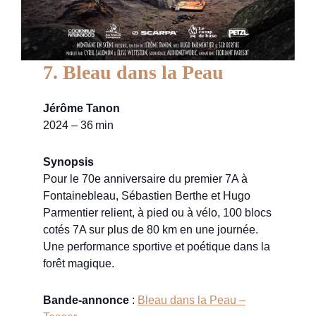
7. Bleau dans la Peau
Jérôme Tanon
2024 – 36 min
Synopsis
Pour le 70e anniversaire du premier 7A à
Fontainebleau, Sébastien Berthe et Hugo
Parmentier relient, à pied ou à vélo, 100 blocs
cotés 7A sur plus de 80 km en une journée.
Une performance sportive et poétique dans la
forêt magique.
Bande-annonce
:
Bleau dans la Peau –