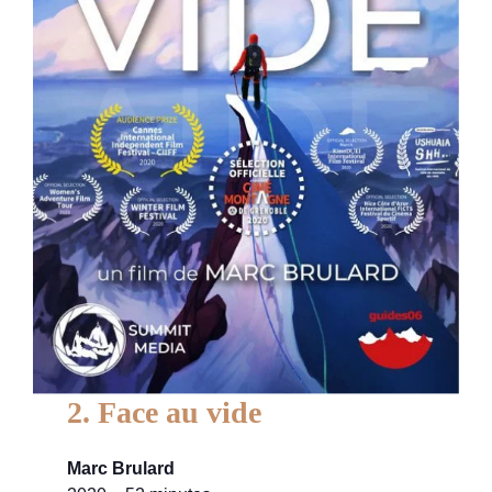
2. Face au vide
Marc Brulard