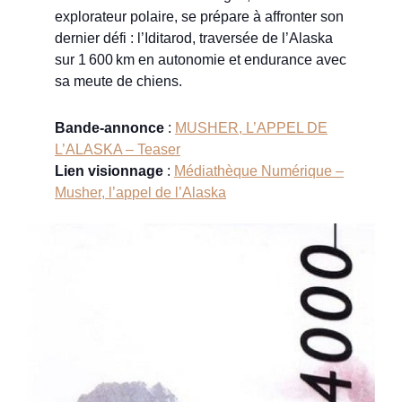
explorateur polaire, se prépare à affronter son
dernier défi : l’Iditarod, traversée de l’Alaska
sur 1 600 km en autonomie et endurance avec
sa meute de chiens.
Bande-annonce
:
MUSHER, L’APPEL DE
L’ALASKA – Teaser
Lien visionnage
:
Médiathèque Numérique –
Musher, l’appel de l’Alaska