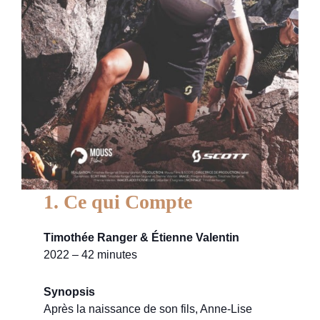
1. Ce qui Compte
Timothée Ranger & Étienne Valentin
2022 – 42 minutes
Synopsis
Après la naissance de son fils, Anne‑Lise