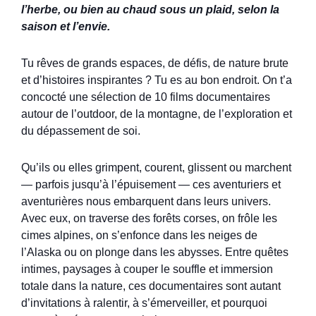
l’herbe, ou bien au chaud sous un plaid, selon la
saison et l’envie.
Tu rêves de grands espaces, de défis, de nature brute
et d’histoires inspirantes ? Tu es au bon endroit. On t’a
concocté une sélection de 10 films documentaires
autour de l’outdoor, de la montagne, de l’exploration et
du dépassement de soi.
Qu’ils ou elles grimpent, courent, glissent ou marchent
— parfois jusqu’à l’épuisement — ces aventuriers et
aventurières nous embarquent dans leurs univers.
Avec eux, on traverse des forêts corses, on frôle les
cimes alpines, on s’enfonce dans les neiges de
l’Alaska ou on plonge dans les abysses. Entre quêtes
intimes, paysages à couper le souffle et immersion
totale dans la nature, ces documentaires sont autant
d’invitations à ralentir, à s’émerveiller, et pourquoi