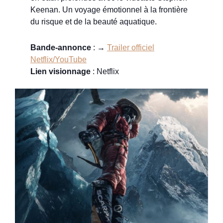
Keenan. Un voyage émotionnel à la frontière
du risque et de la beauté aquatique.
Bande-annonce
: →
Trailer officiel
Netflix/YouTube
Lien visionnage
: Netflix