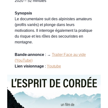
2020 – 52 minutes
Synopsis
Le documentaire suit des alpinistes amateurs
(profils variés) et plonge dans leurs
motivations. Il interroge également la pratique
du risque et les rôles des secouristes en
montagne.
Bande-annonce
: →
Trailer Face au vide
(YouTube)
Lien visionnage
:
Youtube