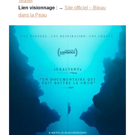
Teaser
Lien visionnage
: →
Site officiel – Bleau
dans la Peau