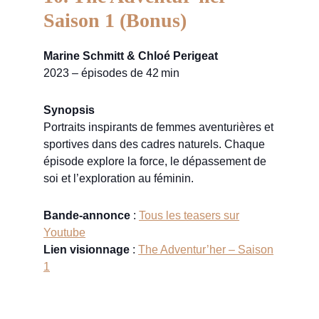
Saison 1 (Bonus)
Marine Schmitt & Chloé Perigeat
2023 – épisodes de 42 min
Synopsis
Portraits inspirants de femmes aventurières et
sportives dans des cadres naturels. Chaque
épisode explore la force, le dépassement de
soi et l’exploration au féminin.
Bande-annonce
:
Tous les teasers sur
Youtube
Lien visionnage
:
The Adventur’her – Saison
1