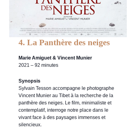
4. La Panthère des neiges
Marie Amiguet & Vincent Munier
2021 – 92 minutes
Synopsis
Sylvain Tesson accompagne le photographe
Vincent Munier au Tibet à la recherche de la
panthère des neiges. Le film, minimaliste et
contemplatif, interroge notre place dans le
vivant face à des paysages immenses et
silencieux.