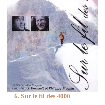
6. Sur le fil des 4000