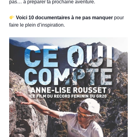
pas… à préparer ta prochaine aventure.
Voici 10 documentaires à ne pas manquer
pour
faire le plein d’inspiration.