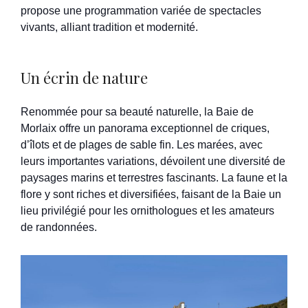
propose une programmation variée de spectacles
vivants, alliant tradition et modernité.
Un écrin de nature
Renommée pour sa beauté naturelle, la Baie de
Morlaix offre un panorama exceptionnel de criques,
d’îlots et de plages de sable fin. Les marées, avec
leurs importantes variations, dévoilent une diversité de
paysages marins et terrestres fascinants. La faune et la
flore y sont riches et diversifiées, faisant de la Baie un
lieu privilégié pour les ornithologues et les amateurs
de randonnées.