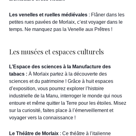
Les venelles et ruelles médiévales
: Flâner dans les
petites rues pavées de Morlaix, c’est voyager dans le
temps. Ne manquez pas la Venelle aux Prêtres !
Les musées et espaces culturels
L’Espace des sciences à la Manufacture des
tabacs :
À Morlaix partez à la découverte des
sciences et du patrimoine ! Grâce à huit espaces
d’exposition, vous pourrez explorer l’histoire
industrielle de la Manu, interroger le monde qui nous
entoure et même quitter la Terre pour les étoiles. Misez
sur la curiosité, faites place à l’émerveillement et
voyager vers la connaissance !
Le Théâtre de Morlaix
: Ce théâtre à l’italienne