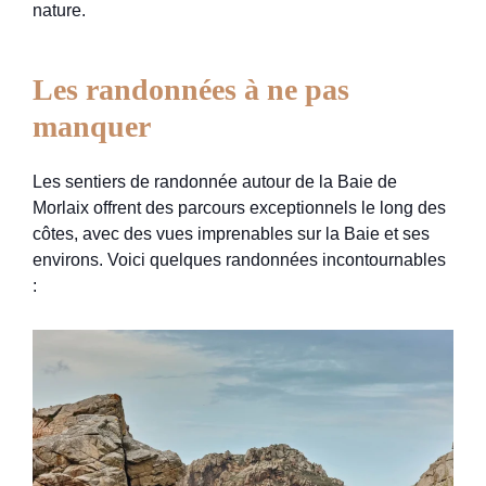
nature.
Les randonnées à ne pas
manquer
Les sentiers de randonnée autour de la Baie de
Morlaix offrent des parcours exceptionnels le long des
côtes, avec des vues imprenables sur la Baie et ses
environs. Voici quelques randonnées incontournables
: