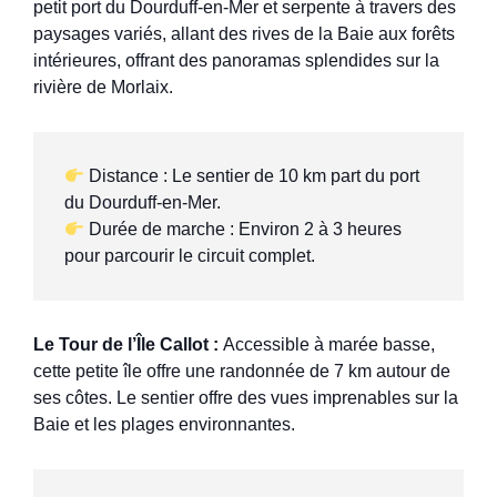
petit port du Dourduff-en-Mer et serpente à travers des
paysages variés, allant des rives de la Baie aux forêts
intérieures, offrant des panoramas splendides sur la
rivière de Morlaix.
 Distance : Le sentier de 10 km part du port 
 Durée de marche : Environ 2 à 3 heures 
pour parcourir le circuit complet.
Le Tour de l’Île Callot :
Accessible à marée basse,
cette petite île offre une randonnée de 7 km autour de
ses côtes. Le sentier offre des vues imprenables sur la
Baie et les plages environnantes.