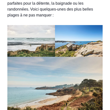
parfaites pour la détente, la baignade ou les
randonnées. Voici quelques-unes des plus belles
plages à ne pas manquer :