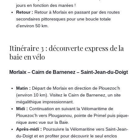
jours en fonction des marées !
Retour :
Retour à Morlaix en passant par des routes
secondaires pittoresques pour une boucle totale
d’environ 50 km.
Itinéraire 3 : découverte express de la
baie en vélo
Morlaix – Cairn de Barnenez – Saint-Jean-du-Doigt
Matin :
Départ de Morlaix en direction de Plouezoc’h
(environ 10 km). Visitez le Cairn de Barnenez, un site
mégalithique impressionnant.
Midi :
Continuation en suivant la Vélomaritime de
Plouezoc’h vers Plougasnou, pointe de Primel puis pique-
nique avec vue sur la Baie.
Après-midi :
Poursuivre la Vélomaritine vers Saint-Jean-
du-Doigt et en profiter pour découvrir le seul enclos