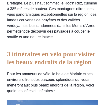
Bretagne. Le plus haut sommet, le Roc’h Ruz, culmine
à 385 mètres de hauteur. Ces montagnes offrent des
vues panoramiques exceptionnelles sur la région, des
landes couvertes de bruyères et des vallées
verdoyantes. Les randonnées dans les Monts d’Arrée
permettent de découvrir des paysages à couper le
souffle et une nature intacte.
3 itinéraires en vélo pour visiter
les beaux endroits de la région
Pour les amateurs de vélo, la baie de Morlaix et ses
environs offrent des parcours splendides qui vous
mèneront aux plus beaux endroits de la région. Voici
quelques idées d’itinéraires :