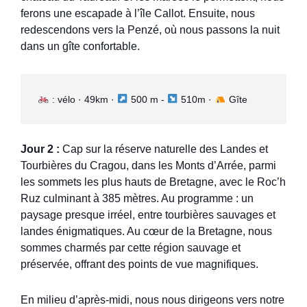
ferons une escapade à l’île Callot. Ensuite, nous
redescendons vers la Penzé, où nous passons la nuit
dans un gîte confortable.
 : vélo · 49km · 
 500 m - 
 510m · 
 Gîte
Jour 2 :
Cap sur la réserve naturelle des Landes et
Tourbières du Cragou, dans les Monts d’Arrée, parmi
les sommets les plus hauts de Bretagne, avec le Roc’h
Ruz culminant à 385 mètres. Au programme : un
paysage presque irréel, entre tourbières sauvages et
landes énigmatiques. Au cœur de la Bretagne, nous
sommes charmés par cette région sauvage et
préservée, offrant des points de vue magnifiques.
En milieu d’après-midi, nous nous dirigeons vers notre