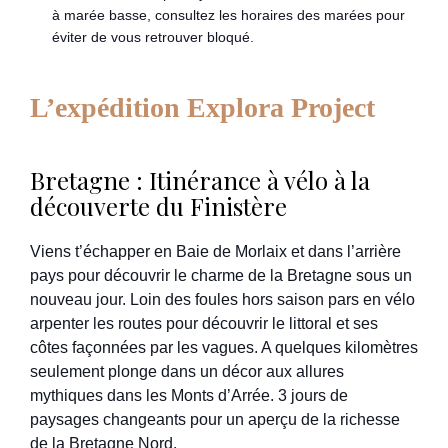
à marée basse, consultez les horaires des marées pour
éviter de vous retrouver bloqué.
L’expédition Explora Project
Bretagne : Itinérance à vélo à la
découverte du Finistère
Viens t’échapper en Baie de Morlaix et dans l’arrière
pays pour découvrir le charme de la Bretagne sous un
nouveau jour. Loin des foules hors saison pars en vélo
arpenter les routes pour découvrir le littoral et ses
côtes façonnées par les vagues. A quelques kilomètres
seulement plonge dans un décor aux allures
mythiques dans les Monts d’Arrée. 3 jours de
paysages changeants pour un aperçu de la richesse
de la Bretagne Nord.