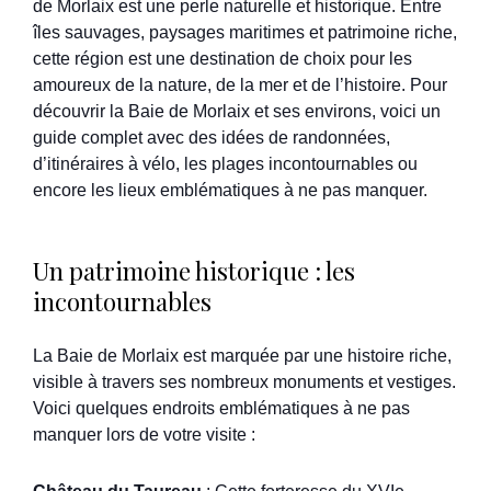
de Morlaix est une perle naturelle et historique. Entre
îles sauvages, paysages maritimes et patrimoine riche,
cette région est une destination de choix pour les
amoureux de la nature, de la mer et de l’histoire. Pour
découvrir la Baie de Morlaix et ses environs, voici un
guide complet avec des idées de randonnées,
d’itinéraires à vélo, les plages incontournables ou
encore les lieux emblématiques à ne pas manquer.
Un patrimoine historique : les
incontournables
La Baie de Morlaix est marquée par une histoire riche,
visible à travers ses nombreux monuments et vestiges.
Voici quelques endroits emblématiques à ne pas
manquer lors de votre visite :