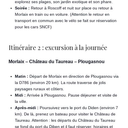
explorez ses plages, son jardin exotique et son phare.
Soirée :
Retour à Roscoff et nuit sur place ou retour à
Morlaix en train ou en voiture. (Attention le retour en
transport en commun avec le vélo se fait sur réservation
pour les cars SNCF)
Itinéraire 2 : excursion à la journée
Morlaix – Château du Taureau – Plougasnou
Matin :
Départ de Morlaix en direction de Plougasnou via
la D786 (environ 20 km). La route traverse de jolis
paysages ruraux et côtiers.
Midi :
Arrivée à Plougasnou. Pause déjeuner et visite de
la ville.
Après-midi :
Poursuivez vers le port du Diden (environ 7
km). De là, prenez un bateau pour visiter le Château de
Taureau. Attention : les départs du Château du Taureau
se fond du port du Diben et il faut réserver, horaires et