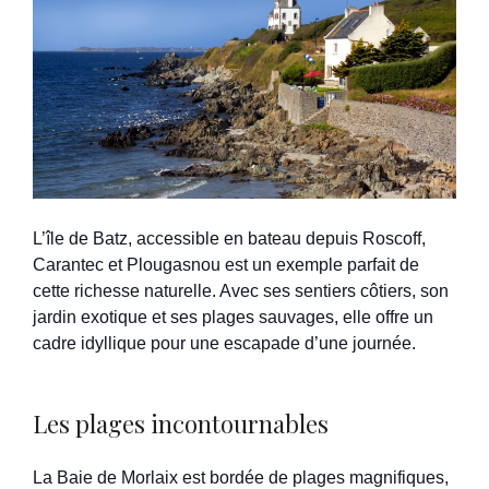
L’île de Batz, accessible en bateau depuis Roscoff,
Carantec et Plougasnou est un exemple parfait de
cette richesse naturelle. Avec ses sentiers côtiers, son
jardin exotique et ses plages sauvages, elle offre un
cadre idyllique pour une escapade d’une journée.
Les plages incontournables
La Baie de Morlaix est bordée de plages magnifiques,