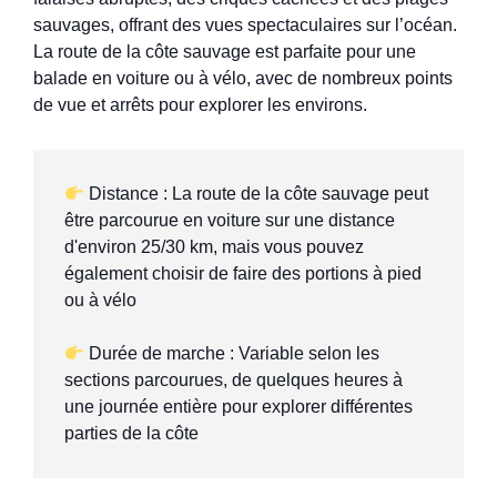
sauvages, offrant des vues spectaculaires sur l’océan.
La route de la côte sauvage est parfaite pour une
balade en voiture ou à vélo, avec de nombreux points
de vue et arrêts pour explorer les environs.
 Distance : La route de la côte sauvage peut 
être parcourue en voiture sur une distance 
d'environ 25/30 km, mais vous pouvez 
également choisir de faire des portions à pied 
ou à vélo

 Durée de marche : Variable selon les 
sections parcourues, de quelques heures à 
une journée entière pour explorer différentes 
parties de la côte