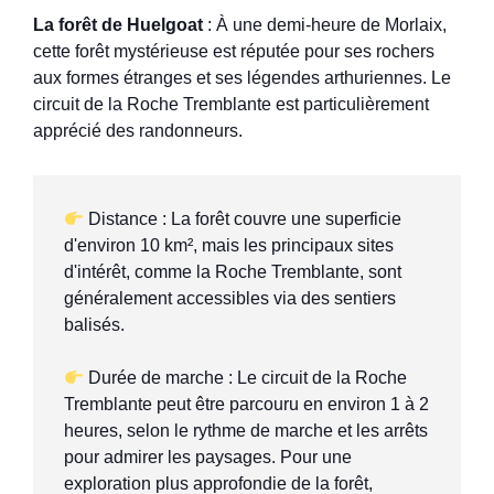
La forêt de Huelgoat
: À une demi-heure de Morlaix,
cette forêt mystérieuse est réputée pour ses rochers
aux formes étranges et ses légendes arthuriennes. Le
circuit de la Roche Tremblante est particulièrement
apprécié des randonneurs.
 Distance : La forêt couvre une superficie 
d'environ 10 km², mais les principaux sites 
d'intérêt, comme la Roche Tremblante, sont 
généralement accessibles via des sentiers 
balisés.

 Durée de marche : Le circuit de la Roche 
Tremblante peut être parcouru en environ 1 à 2 
heures, selon le rythme de marche et les arrêts 
pour admirer les paysages. Pour une 
exploration plus approfondie de la forêt, 