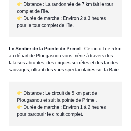
 Distance : La randonnée de 7 km fait le tour 
 Durée de marche : Environ 2 à 3 heures 
pour le tour complet de l'île.
Le Sentier de la Pointe de Primel :
Ce circuit de 5 km
au départ de Plougasnou vous mène à travers des
falaises abruptes, des criques secrètes et des landes
sauvages, offrant des vues spectaculaires sur la Baie.
 Distance : Le circuit de 5 km part de 
 Durée de marche : Environ 1 à 2 heures 
pour parcourir le circuit complet.