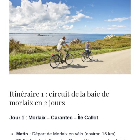
Itinéraire 1 : circuit de la baie de
morlaix en 2 jours
Jour 1 : Morlaix – Carantec – Île Callot
Matin :
Départ de Morlaix en vélo (environ 15 km).