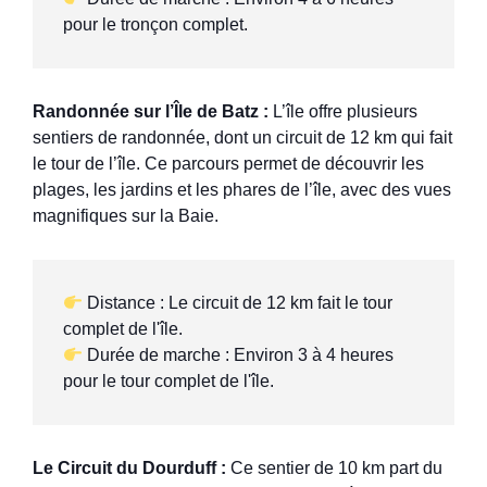
pour le tronçon complet.
Randonnée sur l’Île de Batz :
L’île offre plusieurs
sentiers de randonnée, dont un circuit de 12 km qui fait
le tour de l’île. Ce parcours permet de découvrir les
plages, les jardins et les phares de l’île, avec des vues
magnifiques sur la Baie.
 Distance : Le circuit de 12 km fait le tour 
 Durée de marche : Environ 3 à 4 heures 
pour le tour complet de l'île.
Le Circuit du Dourduff :
Ce sentier de 10 km part du