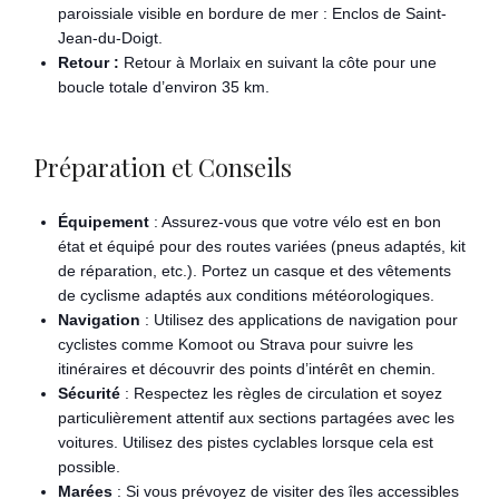
paroissiale visible en bordure de mer : Enclos de Saint-
Jean-du-Doigt.
Retour :
Retour à Morlaix en suivant la côte pour une
boucle totale d’environ 35 km.
Préparation et Conseils
Équipement
: Assurez-vous que votre vélo est en bon
état et équipé pour des routes variées (pneus adaptés, kit
de réparation, etc.). Portez un casque et des vêtements
de cyclisme adaptés aux conditions météorologiques.
Navigation
: Utilisez des applications de navigation pour
cyclistes comme Komoot ou Strava pour suivre les
itinéraires et découvrir des points d’intérêt en chemin.
Sécurité
: Respectez les règles de circulation et soyez
particulièrement attentif aux sections partagées avec les
voitures. Utilisez des pistes cyclables lorsque cela est
possible.
Marées
: Si vous prévoyez de visiter des îles accessibles