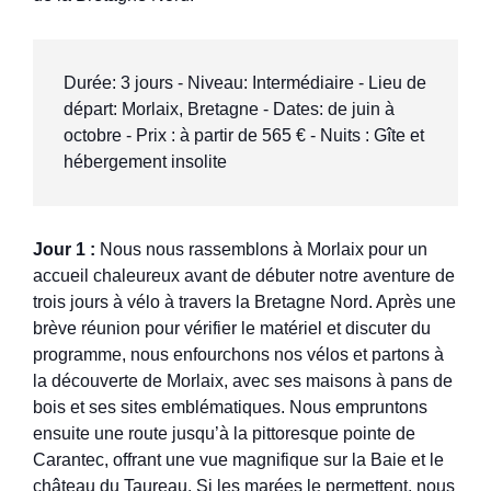
Durée: 3 jours - Niveau: Intermédiaire - Lieu de 
départ: Morlaix, Bretagne - Dates: de juin à 
octobre - Prix : à partir de 565 € - Nuits : Gîte et 
hébergement insolite
Jour 1 :
Nous nous rassemblons à Morlaix pour un
accueil chaleureux avant de débuter notre aventure de
trois jours à vélo à travers la Bretagne Nord. Après une
brève réunion pour vérifier le matériel et discuter du
programme, nous enfourchons nos vélos et partons à
la découverte de Morlaix, avec ses maisons à pans de
bois et ses sites emblématiques. Nous empruntons
ensuite une route jusqu’à la pittoresque pointe de
Carantec, offrant une vue magnifique sur la Baie et le
château du Taureau. Si les marées le permettent, nous