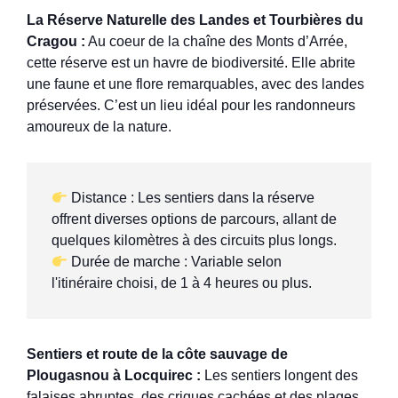
La Réserve Naturelle des Landes et Tourbières du
Cragou :
Au coeur de la chaîne des Monts d’Arrée,
cette réserve est un havre de biodiversité. Elle abrite
une faune et une flore remarquables, avec des landes
préservées. C’est un lieu idéal pour les randonneurs
amoureux de la nature.
 Distance : Les sentiers dans la réserve 
offrent diverses options de parcours, allant de 
 Durée de marche : Variable selon 
l'itinéraire choisi, de 1 à 4 heures ou plus.
Sentiers et route de la côte sauvage de
Plougasnou à Locquirec :
Les sentiers longent des
falaises abruptes, des criques cachées et des plages