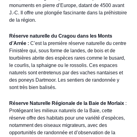
monuments en pierre d’Europe, datant de 4500 avant
J.-C. Il offre une plongée fascinante dans la préhistoire
de la région.
Réserve naturelle du Cragou dans les Monts
d’Arrée
:
C’est la première réserve naturelle du centre
Finistère qui, sous forme de landes, de bois et de
tourbières abrite des espèces rares comme le busard,
le courlis, la sphaigne ou le rossolis. Ces espaces
naturels sont entretenus par des vaches nantaises et
des poneys Dartmoor. Les sentiers de randonnée y
sont très bien balisés.
Réserve Naturelle Régionale de la Baie de Morlaix
:
Protégeant les milieux naturels de la Baie, cette
réserve offre des habitats pour une variété d’espèces,
notamment des oiseaux migrateurs, avec des
opportunités de randonnée et d’observation de la