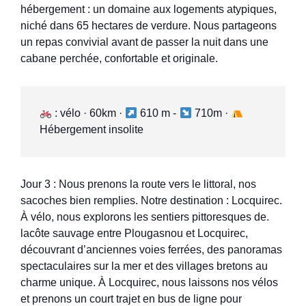
hébergement : un domaine aux logements atypiques,
niché dans 65 hectares de verdure. Nous partageons
un repas convivial avant de passer la nuit dans une
cabane perchée, confortable et originale.
 : vélo · 60km · 
 610 m - 
 710m · 
Hébergement insolite
Jour 3 : Nous prenons la route vers le littoral, nos
sacoches bien remplies. Notre destination : Locquirec.
À vélo, nous explorons les sentiers pittoresques de.
lacôte sauvage entre Plougasnou et Locquirec,
découvrant d’anciennes voies ferrées, des panoramas
spectaculaires sur la mer et des villages bretons au
charme unique. À Locquirec, nous laissons nos vélos
et prenons un court trajet en bus de ligne pour