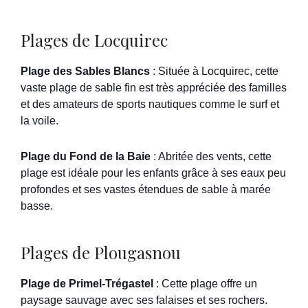
Plages de Locquirec
Plage des Sables Blancs
: Située à Locquirec, cette
vaste plage de sable fin est très appréciée des familles
et des amateurs de sports nautiques comme le surf et
la voile.
Plage du Fond de la Baie
: Abritée des vents, cette
plage est idéale pour les enfants grâce à ses eaux peu
profondes et ses vastes étendues de sable à marée
basse.
Plages de Plougasnou
Plage de Primel-Trégastel
: Cette plage offre un
paysage sauvage avec ses falaises et ses rochers.