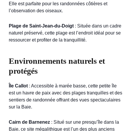
Elle est parfaite pour les randonnées côtières et
l’observation des oiseaux.
Plage de Saint-Jean-du-Doigt
: Située dans un cadre
naturel préservé, cette plage est l’endroit idéal pour se
ressourcer et profiter de la tranquillité.
Environnements naturels et
protégés
Île Callot
: Accessible à marée basse, cette petite île
est un havre de paix avec des plages tranquilles et des
sentiers de randonnée offrant des vues spectaculaires
sur la Baie.
Cairn de Barnenez
: Situé sur une presqu’île dans la
Baie, ce site mégalithique est l’un des plus anciens