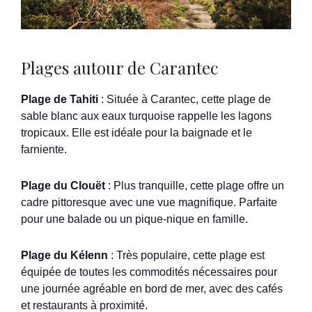
Plages autour de Carantec
Plage de Tahiti
: Située à Carantec, cette plage de
sable blanc aux eaux turquoise rappelle les lagons
tropicaux. Elle est idéale pour la baignade et le
farniente.
Plage du Clouët
: Plus tranquille, cette plage offre un
cadre pittoresque avec une vue magnifique. Parfaite
pour une balade ou un pique-nique en famille.
Plage du Kélenn
: Très populaire, cette plage est
équipée de toutes les commodités nécessaires pour
une journée agréable en bord de mer, avec des cafés
et restaurants à proximité.