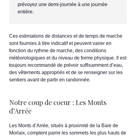
prévoyez une demi-journée à une journée 
entière.
Ces estimations de distances et de temps de marche
sont fournies à titre indicatif et peuvent varier en
fonction du rythme de marche, des conditions
météorologiques et du niveau de forme physique. Il est
toujours recommandé de prévoir suffisamment d’eau,
des vêtements appropriés et de se renseigner sur les
sentiers avant de partir en randonnée.
Notre coup de coeur : Les Monts
d’Arrée
Les Monts d’Arrée, situés à proximité de la Baie de
Morlaix, comptent parmi les sommets les plus hauts de