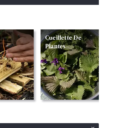
Cueillette De
Plantes