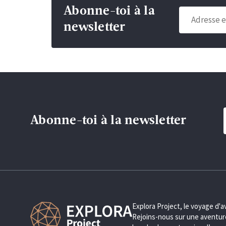
Abonne-toi à la
newsletter
Abonne-toi à la newsletter
Explora Project, le voyage d'
Rejoins-nous sur une aventure