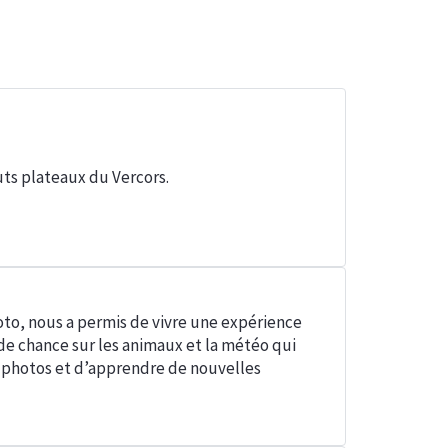
uts plateaux du Vercors.
oto, nous a permis de vivre une expérience
 chance sur les animaux et la météo qui
s photos et d’apprendre de nouvelles