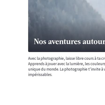
Nos aventures autour
Avec la photographie, laisse libre cours à ta 
Apprends à jouer avec la lumière, les couleurs
unique du monde. La photographie t'invite à v
impérissables.