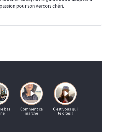
passion pour son Vercors chéri.