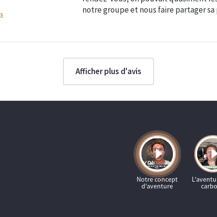
notre groupe et nous faire partager sa 
ns
Afficher plus d'avis