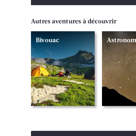
Autres aventures à découvrir
Bivouac
Astronom