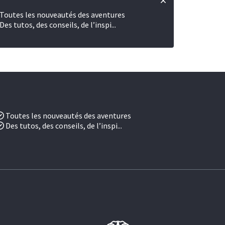
Toutes les nouveautés des aventures
Des tutos, des conseils, de l’inspi...
Toutes les nouveautés des aventures
Des tutos, des conseils, de l’inspi...