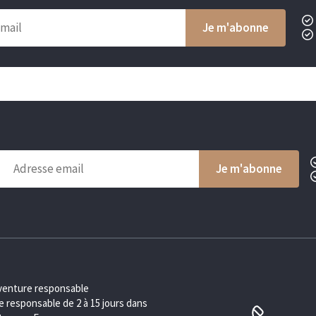
aventure responsable
 responsable de 2 à 15 jours dans