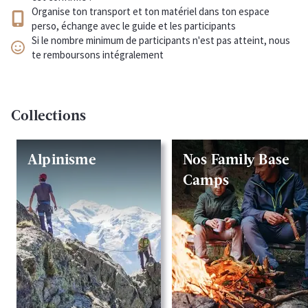
Organise ton transport et ton matériel dans ton espace
perso, échange avec le guide et les participants
Si le nombre minimum de participants n'est pas atteint, nous
te remboursons intégralement
Collections
Alpinisme
Nos Family Base
Camps