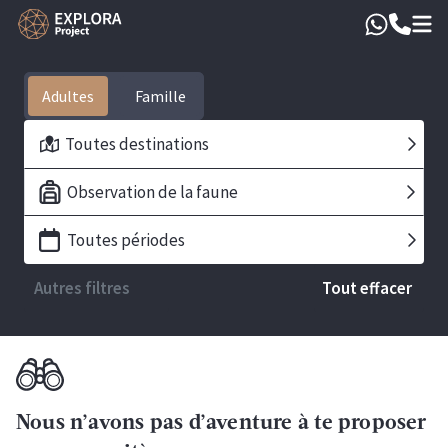
Adultes
Toutes destinations
Observation de la faune
Toutes périodes
Autres filtres
Tout effacer
Nous n’avons pas d’aventure à te proposer