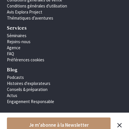
Conditions générales d'utilisation
Avis Explora Project
Thématiques d’aventures
Services
Séminaires
Rejoins-nous
Agence
FAQ
Préférences cookies
Blog
Podcasts
Histoires d'explorateurs
Conseils & préparation
Actus
Engagement Responsable
Je m'abonne à la Newsletter