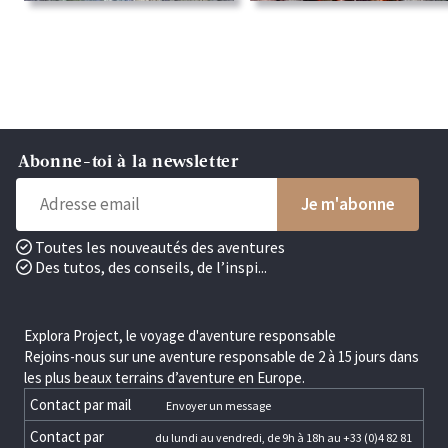
Abonne-toi à la newsletter
Toutes les nouveautés des aventures
Des tutos, des conseils, de l’inspi...
Explora Project, le voyage d'aventure responsable
Rejoins-nous sur une aventure responsable de 2 à 15 jours dans
les plus beaux terrains d’aventure en Europe.
Contact par mail
Envoyer un message
Contact par
du lundi au vendredi, de 9h à 18h au +33 (0)4 82 81