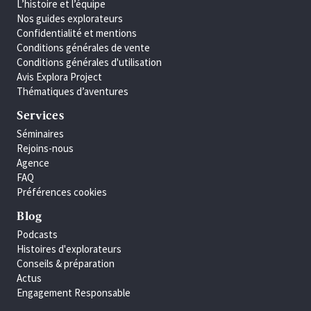
L’histoire et l’équipe
Nos guides explorateurs
Confidentialité et mentions
Conditions générales de vente
Conditions générales d'utilisation
Avis Explora Project
Thématiques d’aventures
Services
Séminaires
Rejoins-nous
Agence
FAQ
Préférences cookies
Blog
Podcasts
Histoires d'explorateurs
Conseils & préparation
Actus
Engagement Responsable