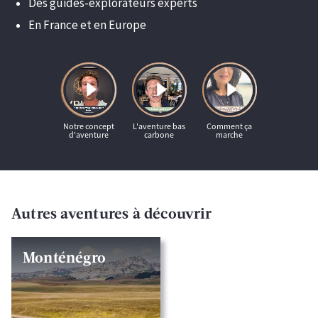
Des guides-explorateurs experts
En France et en Europe
Autres aventures à découvrir
Monténégro