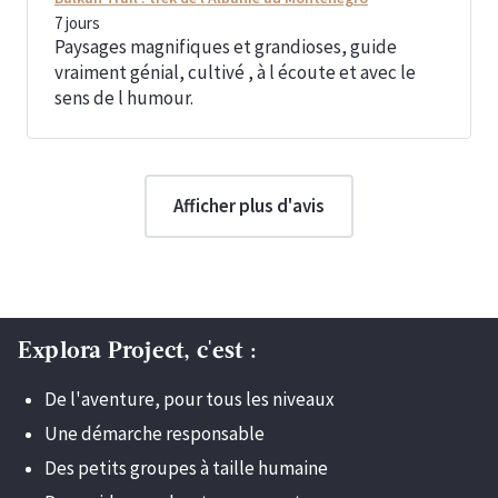
7
jours
Paysages magnifiques et grandioses, guide
vraiment génial, cultivé , à l écoute et avec le
sens de l humour.
Afficher plus d'avis
Explora Project, c'est :
De l'aventure, pour tous les niveaux
Une démarche responsable
Des petits groupes à taille humaine