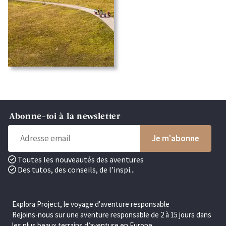
Abonne-toi à la newsletter
Toutes les nouveautés des aventures
Des tutos, des conseils, de l’inspi...
Explora Project, le voyage d'aventure responsable
Rejoins-nous sur une aventure responsable de 2 à 15 jours dans
les plus beaux terrains d’aventure en Europe.