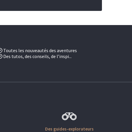
Toutes les nouveautés des aventures
Des tutos, des conseils, de l’inspi...
Des guides-explorateurs