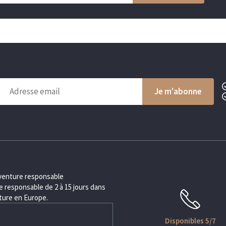
aventure responsable
 responsable de 2 à 15 jours dans
nture en Europe.
Disponibles 5/7