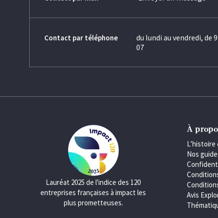
du lundi au vendredi, de 9
Contact par téléphone
07
À propo
L’histoire 
Nos guide
Confident
Condition
Lauréat 2025 de l'indice des 120
Conditions
entreprises françaises à impact les
Avis Explo
plus prometteuses.
Thématiqu