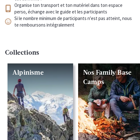
Organise ton transport et ton matériel dans ton espace
perso, échange avec le guide et les participants
Si le nombre minimum de participants n'est pas atteint, nous
te remboursons intégralement
Collections
Alpinisme
Nos Family Base
Camps