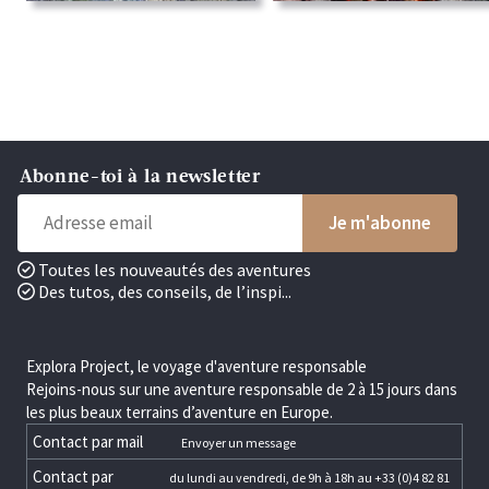
Abonne-toi à la newsletter
Toutes les nouveautés des aventures
Des tutos, des conseils, de l’inspi...
Explora Project, le voyage d'aventure responsable
Rejoins-nous sur une aventure responsable de 2 à 15 jours dans
les plus beaux terrains d’aventure en Europe.
Contact par mail
Envoyer un message
Contact par
du lundi au vendredi, de 9h à 18h au +33 (0)4 82 81