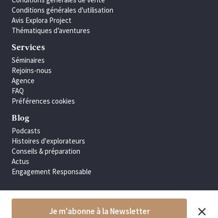
Conditions générales d'utilisation
Avis Explora Project
Thématiques d’aventures
Services
Séminaires
Rejoins-nous
Agence
FAQ
Préférences cookies
Blog
Podcasts
Histoires d'explorateurs
Conseils & préparation
Actus
Engagement Responsable
Je m'abonne à la Newsletter