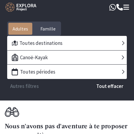
Adultes
Toutes destinations
Canoë-Kayak
Toutes périodes
Autres filtres
Tout effacer
Nous n’avons pas d’aventure à te proposer