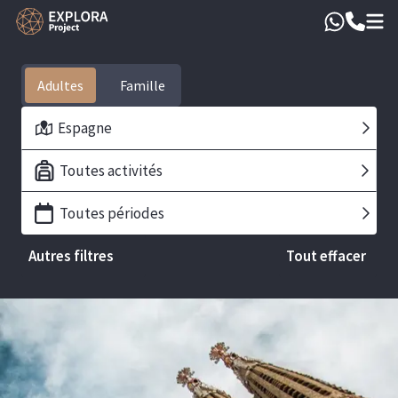
Adultes
Espagne
Toutes activités
Toutes périodes
Autres filtres
Tout effacer