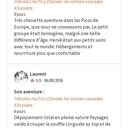
Trek dans les Pics d'Europe, les sentiers sauvages
d'Espagne
6
jours
Très chouette aventure dans les Picos de
Europe, que nous ne connaissons pas. Le petit
groupe était homogène, malgré une belle
différence d'âge. Hervé était aux petits soins
avec tout le monde. Hébergements et
nourriture plus que confortable
Laurent
5
/5 ·
06/08/2026
Son aventure :
Trek dans les Pics d'Europe, les sentiers sauvages
d'Espagne
6
jours
Dépaysement total en pleine nature Paysages
variés à couper le souffle Un guide au top et de