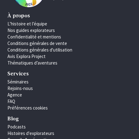
À propos
L’histoire et l’équipe
Nos guides explorateurs
Confidentialité et mentions
Conditions générales de vente
Conditions générales d'utilisation
Avis Explora Project
Thématiques d’aventures
Services
Séminaires
Rejoins-nous
Agence
FAQ
Préférences cookies
Blog
Podcasts
Histoires d'explorateurs