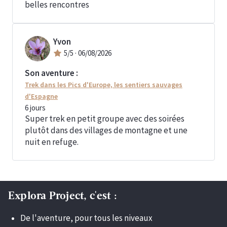
belles rencontres
Yvon
5
/5 ·
06/08/2026
Son aventure :
Trek dans les Pics d'Europe, les sentiers sauvages
d'Espagne
6
jours
Super trek en petit groupe avec des soirées
plutôt dans des villages de montagne et une
nuit en refuge.
Explora Project, c'est :
De l'aventure, pour tous les niveaux