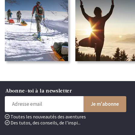
Abonne-toi à la newsletter
Toutes les nouveautés des aventures
Des tutos, des conseils, de l’inspi...