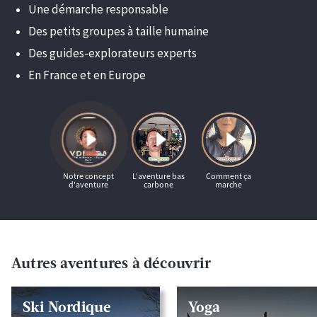
Une démarche responsable
Des petits groupes à taille humaine
Des guides-explorateurs experts
En France et en Europe
Autres aventures à découvrir
Ski Nordique
Yoga