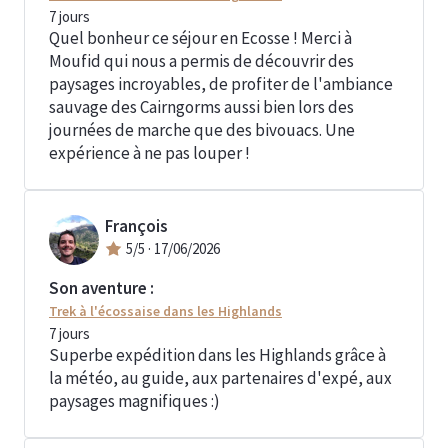
7
jours
Quel bonheur ce séjour en Ecosse ! Merci à
Moufid qui nous a permis de découvrir des
paysages incroyables, de profiter de l'ambiance
sauvage des Cairngorms aussi bien lors des
journées de marche que des bivouacs. Une
expérience à ne pas louper !
François
5
/5 ·
17/06/2026
Son aventure :
Trek à l'écossaise dans les Highlands
7
jours
Superbe expédition dans les Highlands grâce à
la météo, au guide, aux partenaires d'expé, aux
paysages magnifiques :)