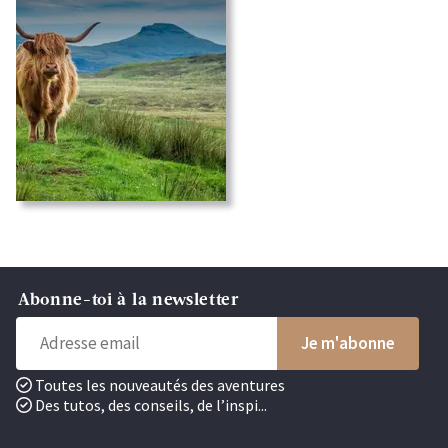
Abonne-toi à la newsletter
Toutes les nouveautés des aventures
Des tutos, des conseils, de l’inspi...