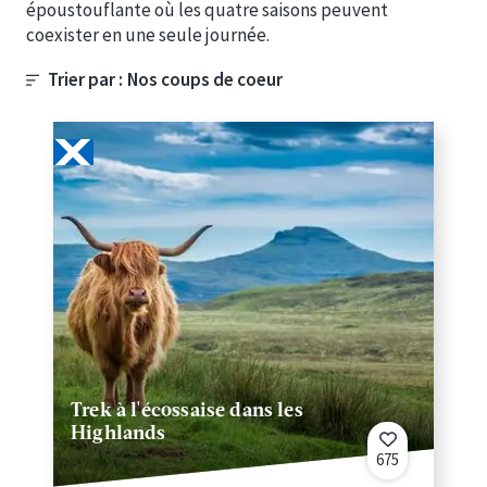
époustouflante où les quatre saisons peuvent
coexister en une seule journée.
Trier par :
Trek à l'écossaise dans les
Highlands
675