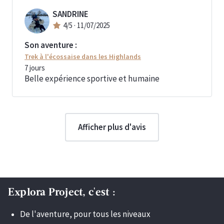
SANDRINE
4
/5 ·
11/07/2025
Son aventure :
Trek à l'écossaise dans les Highlands
7
jours
Belle expérience sportive et humaine
Afficher plus d'avis
Explora Project, c'est :
De l'aventure, pour tous les niveaux