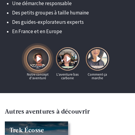
Une démarche responsable
Des petits groupes à taille humaine
Des guides-explorateurs experts
En France et en Europe
Autres aventures à découvrir
Trek Écosse