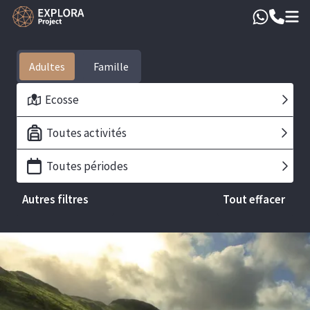
Adultes
Ecosse
Toutes activités
Toutes périodes
Autres filtres
Tout effacer