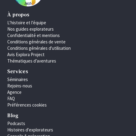
À propos
L’histoire et l’équipe
Nos guides explorateurs
Confidentialité et mentions
Conditions générales de vente
Conditions générales d'utilisation
Avis Explora Project
Thématiques d’aventures
Services
Séminaires
Rejoins-nous
Agence
FAQ
Préférences cookies
Blog
Podcasts
Histoires d'explorateurs