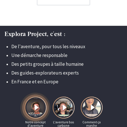
Explora Project, c'est :
De l'aventure, pour tous les niveaux
Une démarche responsable
Des petits groupes à taille humaine
Des guides-explorateurs experts
En France et en Europe