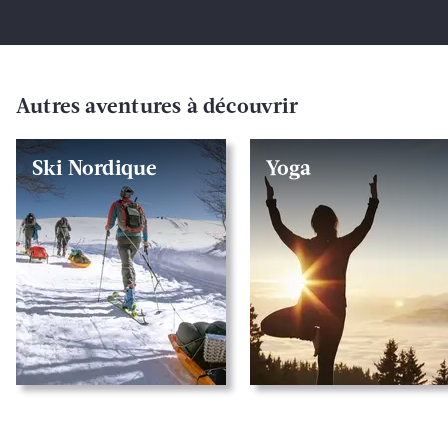
Autres aventures à découvrir
Ski Nordique
Yoga