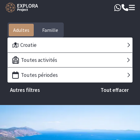
Adultes
Croatie
Toutes activités
Toutes périodes
Autres filtres
Tout effacer