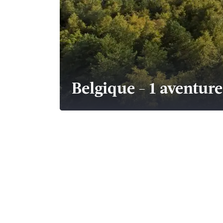
Belgique
-
1 aventure