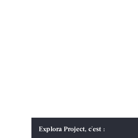
Explora Project, c'est :