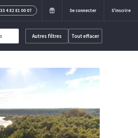
33 4 82 81 00 07
Se connecter
S'inscrire
s
Autres filtres
Tout effacer