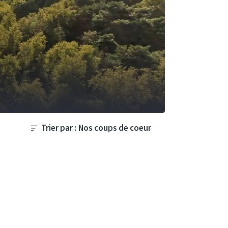
Trier par :