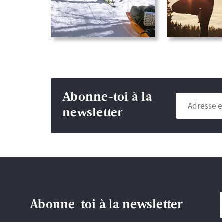
Abonne-toi à la
newsletter
Abonne-toi à la newsletter