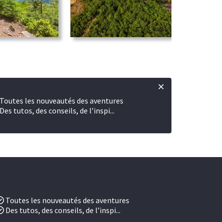
Toutes les nouveautés des aventures
Des tutos, des conseils, de l’inspi...
Toutes les nouveautés des aventures
Des tutos, des conseils, de l’inspi...