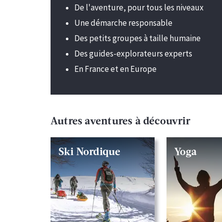
De l'aventure, pour tous les niveaux
Une démarche responsable
Des petits groupes à taille humaine
Des guides-explorateurs experts
En France et en Europe
Autres aventures à découvrir
Ski Nordique
Yoga