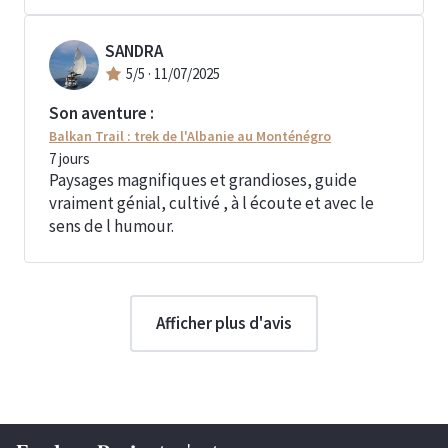
SANDRA
5
/5 ·
11/07/2025
Son aventure :
Balkan Trail : trek de l'Albanie au Monténégro
7
jours
Paysages magnifiques et grandioses, guide
vraiment génial, cultivé , à l écoute et avec le
sens de l humour.
Afficher plus d'avis