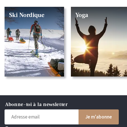
Ski Nordique
Yoga
Abonne-toi à la newsletter