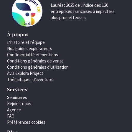
Lauréat 2025 de l'indice des 120
entreprises françaises à impact les
plus prometteuses.
À propos
L’histoire et l’équipe
Nos guides explorateurs
Confidentialité et mentions
Conditions générales de vente
Conditions générales d'utilisation
Avis Explora Project
Thématiques d’aventures
Services
Séminaires
Rejoins-nous
Agence
FAQ
Préférences cookies