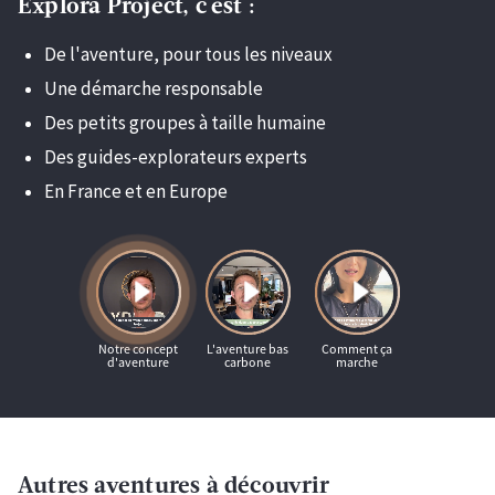
Explora Project, c'est :
De l'aventure, pour tous les niveaux
Une démarche responsable
Des petits groupes à taille humaine
Des guides-explorateurs experts
En France et en Europe
Autres aventures à découvrir