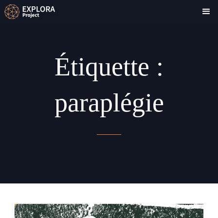
Étiquette :
paraplégie