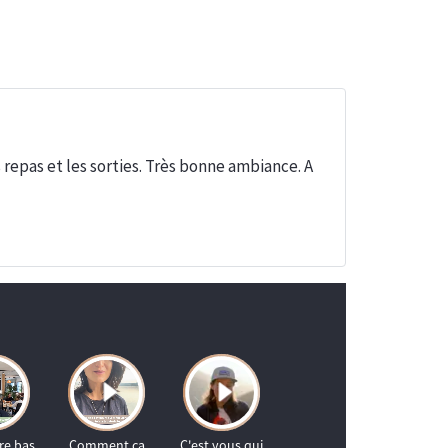
repas et les sorties. Très bonne ambiance. A