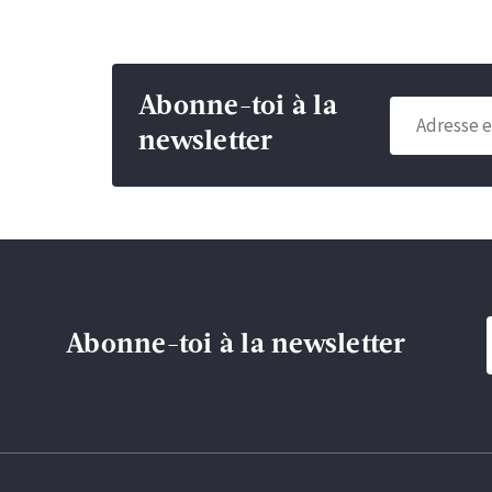
Abonne-toi à la
newsletter
Abonne-toi à la newsletter