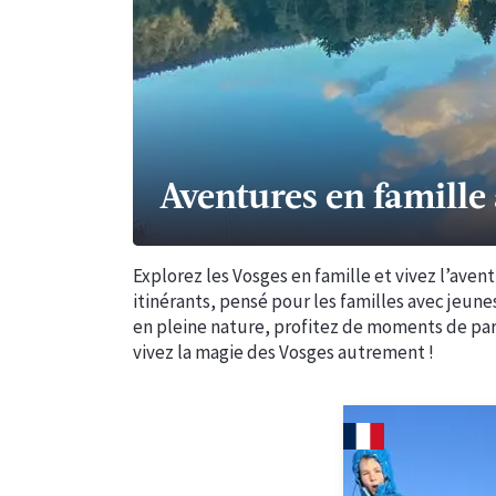
Aventures en famille 
Explorez les Vosges en famille et vivez l’aven
itinérants, pensé pour les familles avec jeune
en pleine nature, profitez de moments de part
vivez la magie des Vosges autrement !