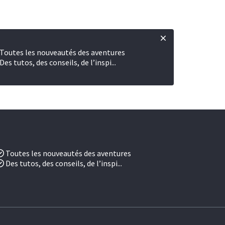
Toutes les nouveautés des aventures
Des tutos, des conseils, de l’inspi...
Toutes les nouveautés des aventures
Des tutos, des conseils, de l’inspi...