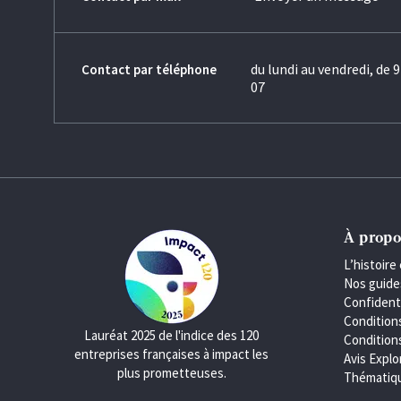
du lundi au vendredi, de 9
Contact par téléphone
07
À propo
L’histoire 
Nos guide
Confident
Condition
Lauréat 2025 de l'indice des 120
Conditions
entreprises françaises à impact les
Avis Explo
plus prometteuses.
Thématiqu