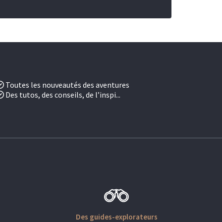
Toutes les nouveautés des aventures
Des tutos, des conseils, de l’inspi...
Des guides-explorateurs