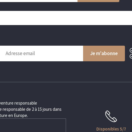
aventure responsable
 responsable de 2 à 15 jours dans
nture en Europe.
Disponibles 5/7